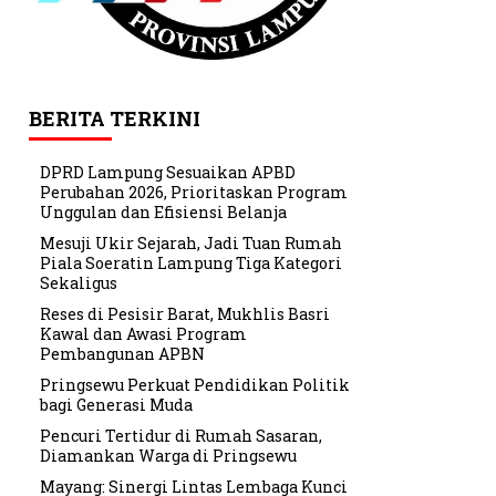
BERITA TERKINI
DPRD Lampung Sesuaikan APBD
Perubahan 2026, Prioritaskan Program
Unggulan dan Efisiensi Belanja
Mesuji Ukir Sejarah, Jadi Tuan Rumah
Piala Soeratin Lampung Tiga Kategori
Sekaligus
Reses di Pesisir Barat, Mukhlis Basri
Kawal dan Awasi Program
Pembangunan APBN
Pringsewu Perkuat Pendidikan Politik
bagi Generasi Muda
Pencuri Tertidur di Rumah Sasaran,
Diamankan Warga di Pringsewu
Mayang: Sinergi Lintas Lembaga Kunci