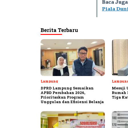
Baca Juga
Piala Duni
Berita Terbaru
Lampung
Lampun
DPRD Lampung Sesuaikan
Mesuji 
APBD Perubahan 2026,
Rumah P
Prioritaskan Program
Tiga Ka
Unggulan dan Efisiensi Belanja