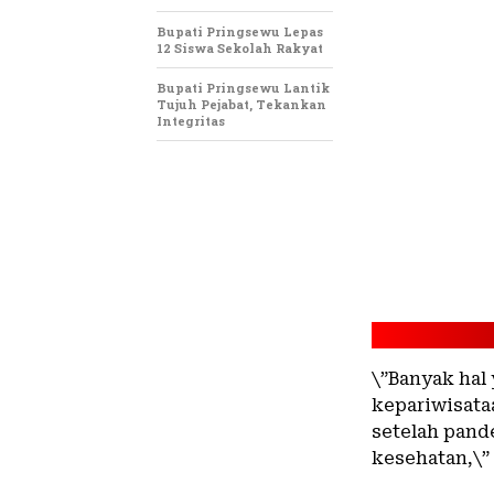
Bupati Pringsewu Lepas
12 Siswa Sekolah Rakyat
Bupati Pringsewu Lantik
Tujuh Pejabat, Tekankan
Integritas
\”Banyak hal 
kepariwisata
setelah pand
kesehatan,\”