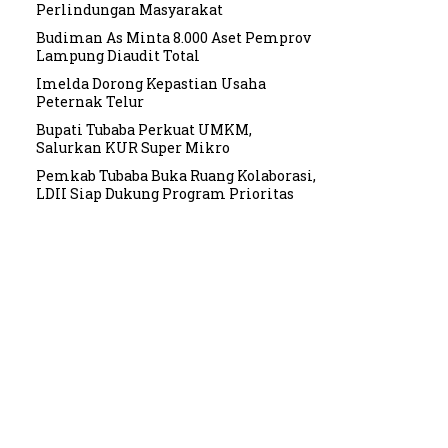
Perlindungan Masyarakat
Budiman As Minta 8.000 Aset Pemprov
Lampung Diaudit Total
Imelda Dorong Kepastian Usaha
Peternak Telur
Bupati Tubaba Perkuat UMKM,
Salurkan KUR Super Mikro
Pemkab Tubaba Buka Ruang Kolaborasi,
LDII Siap Dukung Program Prioritas