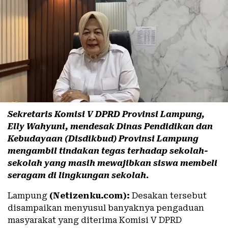
Sekretaris Komisi V DPRD Provinsi Lampung,
Elly Wahyuni, mendesak Dinas Pendidikan dan
Kebudayaan (Disdikbud) Provinsi Lampung
mengambil tindakan tegas terhadap sekolah-
sekolah yang masih mewajibkan siswa membeli
seragam di lingkungan sekolah.
Lampung
(Netizenku.com):
Desakan tersebut
disampaikan menyusul banyaknya pengaduan
masyarakat yang diterima Komisi V DPRD