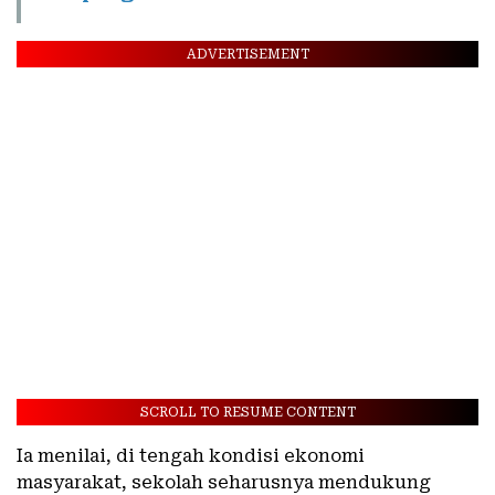
ADVERTISEMENT
SCROLL TO RESUME CONTENT
Ia menilai, di tengah kondisi ekonomi
masyarakat, sekolah seharusnya mendukung