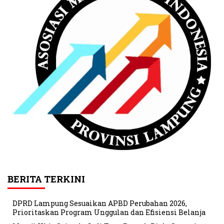
BERITA TERKINI
DPRD Lampung Sesuaikan APBD Perubahan 2026,
Prioritaskan Program Unggulan dan Efisiensi Belanja