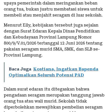
upaya pemerintah dalam meringankan beban
orang tua, bukan justru membatasi siswa untuk
membeli atau menjahit seragam di luar sekolah.
Menurut Elly, kebijakan tersebut juga sejalan
dengan Surat Edaran Kepala Dinas Pendidikan
dan Kebudayaan Provinsi Lampung Nomor
800/9/V.01/2026 tertanggal 12 Juni 2026 tentang
pakaian seragam murid SMA, SMK, dan SLB se-
Provinsi Lampung.
Baca Juga
Kostiana, Ingatkan Bapenda
Optimalkan Seluruh Potensi PAD
Dalam surat edaran itu ditegaskan bahwa
pengadaan seragam merupakan tanggung jawab
orang tua atau wali murid. Sekolah tidak
diperbolehkan mewajibkan pembelian seragam