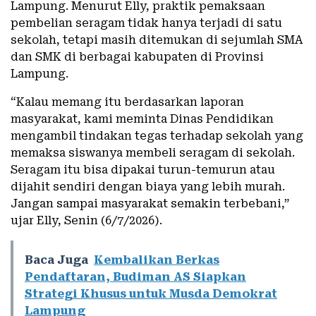
Lampung. Menurut Elly, praktik pemaksaan
pembelian seragam tidak hanya terjadi di satu
sekolah, tetapi masih ditemukan di sejumlah SMA
dan SMK di berbagai kabupaten di Provinsi
Lampung.
“Kalau memang itu berdasarkan laporan
masyarakat, kami meminta Dinas Pendidikan
mengambil tindakan tegas terhadap sekolah yang
memaksa siswanya membeli seragam di sekolah.
Seragam itu bisa dipakai turun-temurun atau
dijahit sendiri dengan biaya yang lebih murah.
Jangan sampai masyarakat semakin terbebani,”
ujar Elly, Senin (6/7/2026).
Baca Juga
Kembalikan Berkas
Pendaftaran, Budiman AS Siapkan
Strategi Khusus untuk Musda Demokrat
Lampung