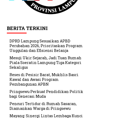
BERITA TERKINI
DPRD Lampung Sesuaikan APBD
Perubahan 2026, Prioritaskan Program
Unggulan dan Efisiensi Belanja
Mesuji Ukir Sejarah, Jadi Tuan Rumah
Piala Soeratin Lampung Tiga Kategori
Sekaligus
Reses di Pesisir Barat, Mukhlis Basri
Kawal dan Awasi Program
Pembangunan APBN
Pringsewu Perkuat Pendidikan Politik
bagi Generasi Muda
Pencuri Tertidur di Rumah Sasaran,
Diamankan Warga di Pringsewu
Mayang: Sinergi Lintas Lembaga Kunci