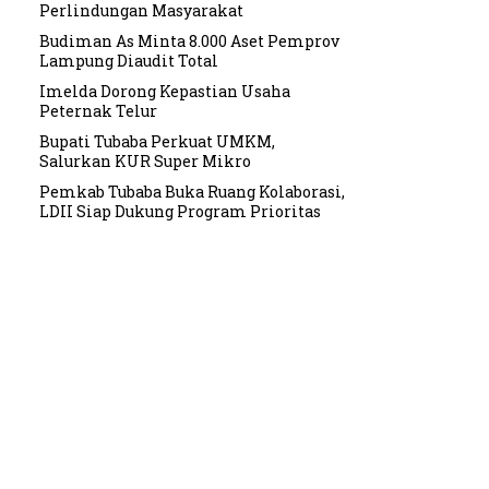
Perlindungan Masyarakat
Budiman As Minta 8.000 Aset Pemprov
Lampung Diaudit Total
Imelda Dorong Kepastian Usaha
Peternak Telur
Bupati Tubaba Perkuat UMKM,
Salurkan KUR Super Mikro
Pemkab Tubaba Buka Ruang Kolaborasi,
LDII Siap Dukung Program Prioritas