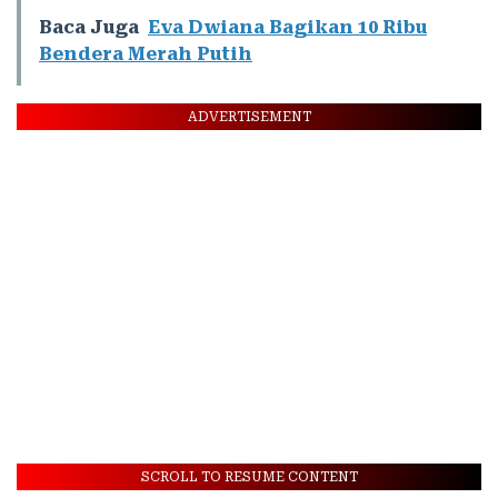
Baca Juga
Eva Dwiana Bagikan 10 Ribu
Bendera Merah Putih
ADVERTISEMENT
SCROLL TO RESUME CONTENT