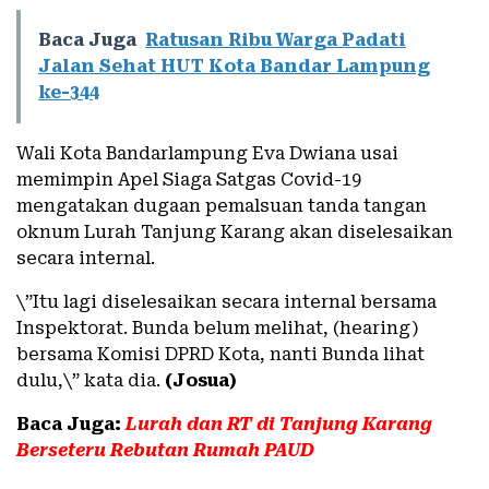
Baca Juga
Ratusan Ribu Warga Padati
Jalan Sehat HUT Kota Bandar Lampung
ke-344
Wali Kota Bandarlampung Eva Dwiana usai
memimpin Apel Siaga Satgas Covid-19
mengatakan dugaan pemalsuan tanda tangan
oknum Lurah Tanjung Karang akan diselesaikan
secara internal.
\”Itu lagi diselesaikan secara internal bersama
Inspektorat. Bunda belum melihat, (hearing)
bersama Komisi DPRD Kota, nanti Bunda lihat
dulu,\” kata dia.
(Josua)
Baca Juga:
Lurah dan RT di Tanjung Karang
Berseteru Rebutan Rumah PAUD