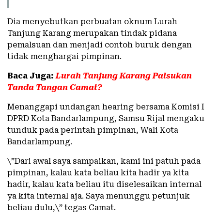
Dia menyebutkan perbuatan oknum Lurah
Tanjung Karang merupakan tindak pidana
pemalsuan dan menjadi contoh buruk dengan
tidak menghargai pimpinan.
Baca Juga:
Lurah Tanjung Karang Palsukan
Tanda Tangan Camat?
Menanggapi undangan hearing bersama Komisi I
DPRD Kota Bandarlampung, Samsu Rijal mengaku
tunduk pada perintah pimpinan, Wali Kota
Bandarlampung.
\”Dari awal saya sampaikan, kami ini patuh pada
pimpinan, kalau kata beliau kita hadir ya kita
hadir, kalau kata beliau itu diselesaikan internal
ya kita internal aja. Saya menunggu petunjuk
beliau dulu,\” tegas Camat.