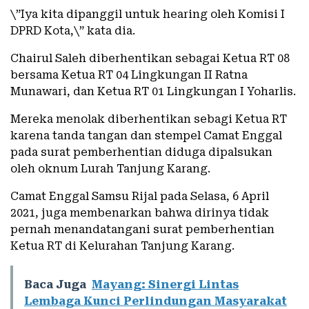
\”Iya kita dipanggil untuk hearing oleh Komisi I
DPRD Kota,\” kata dia.
Chairul Saleh diberhentikan sebagai Ketua RT 08
bersama Ketua RT 04 Lingkungan II Ratna
Munawari, dan Ketua RT 01 Lingkungan I Yoharlis.
Mereka menolak diberhentikan sebagi Ketua RT
karena tanda tangan dan stempel Camat Enggal
pada surat pemberhentian diduga dipalsukan
oleh oknum Lurah Tanjung Karang.
Camat Enggal Samsu Rijal pada Selasa, 6 April
2021, juga membenarkan bahwa dirinya tidak
pernah menandatangani surat pemberhentian
Ketua RT di Kelurahan Tanjung Karang.
Baca Juga
Mayang: Sinergi Lintas
Lembaga Kunci Perlindungan Masyarakat