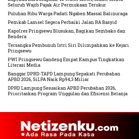
Seluruh Wajib Pajak Air Permukaan Terukur
Puluhan Ribu Warga Padati Ngaben Massal Balinuraga
Pemkab Lamsel Segera Perbaiki Jalan RA Basyid
Kapolres Pringsewu Blusukan, Bagikan Sembako dan
Bendera
Tersangka Pembunuh Istri Siri Dilimpahkan ke Kejari
Pringsewu
PWI Pringsewu Gandeng Empat Kampus Tingkatkan
Literasi Media
Banggar DPRD-TAPD Lampung Sepakati Perubahan
APBD 2026, SiLPA Naik Rp94,3 Miliar
DPRD Lampung Sesuaikan APBD Perubahan 2026,
Prioritaskan Program Unggulan dan Efisiensi Belanja