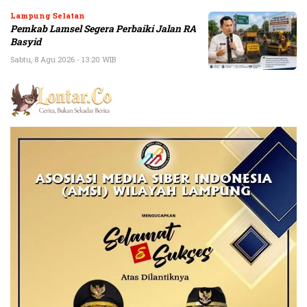
Lampung Selatan
Pemkab Lamsel Segera Perbaiki Jalan RA
Basyid
Sabtu, 8 Agu 2026 - 13:20 WIB