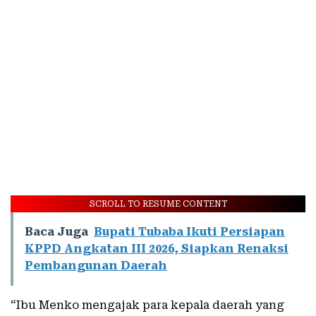
SCROLL TO RESUME CONTENT
Baca Juga
Bupati Tubaba Ikuti Persiapan
KPPD Angkatan III 2026, Siapkan Renaksi
Pembangunan Daerah
“Ibu Menko mengajak para kepala daerah yang