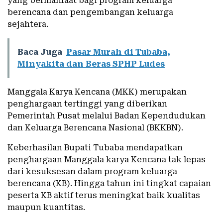
yang bermanfaat bagi program keluarga
berencana dan pengembangan keluarga
sejahtera.
Baca Juga
Pasar Murah di Tubaba,
Minyakita dan Beras SPHP Ludes
Manggala Karya Kencana (MKK) merupakan
penghargaan tertinggi yang diberikan
Pemerintah Pusat melalui Badan Kependudukan
dan Keluarga Berencana Nasional (BKKBN).
Keberhasilan Bupati Tubaba mendapatkan
penghargaan Manggala karya Kencana tak lepas
dari kesuksesan dalam program keluarga
berencana (KB). Hingga tahun ini tingkat capaian
peserta KB aktif terus meningkat baik kualitas
maupun kuantitas.