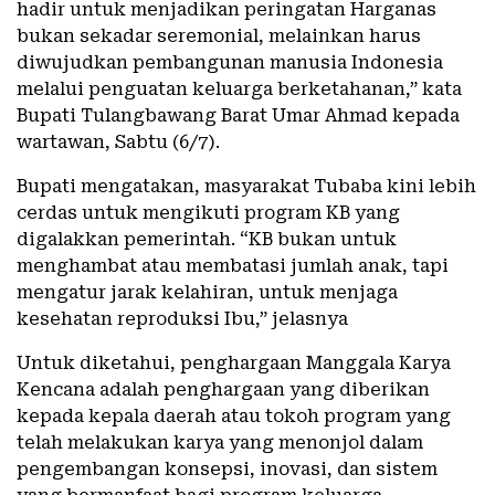
hadir untuk menjadikan peringatan Harganas
bukan sekadar seremonial, melainkan harus
diwujudkan pembangunan manusia Indonesia
melalui penguatan keluarga berketahanan,” kata
Bupati Tulangbawang Barat Umar Ahmad kepada
wartawan, Sabtu (6/7).
Bupati mengatakan, masyarakat Tubaba kini lebih
cerdas untuk mengikuti program KB yang
digalakkan pemerintah. “KB bukan untuk
menghambat atau membatasi jumlah anak, tapi
mengatur jarak kelahiran, untuk menjaga
kesehatan reproduksi Ibu,” jelasnya
Untuk diketahui, penghargaan Manggala Karya
Kencana adalah penghargaan yang diberikan
kepada kepala daerah atau tokoh program yang
telah melakukan karya yang menonjol dalam
pengembangan konsepsi, inovasi, dan sistem