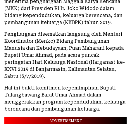
menerima penghargaan Maggala Karya Kencana
(MKK) dari Presiden RI Ir. Joko Widodo dalam
bidang kependudukan, keluarga berencana, dan
pembangunan keluarga (KKBPK) tahun 2019.
Penghargaan disematkan langsung oleh Menteri
Koordinator (Menko) Bidang Pembangunan
Manusia dan Kebudayaan, Puan Maharani kepada
Bupati Umar Ahmad, pada acara puncak
peringatan Hari Keluarga Nasional (Harganas) ke-
XXVI 2019 di Banjarmasin, Kalimantan Selatan,
Sabtu (6/7/2019).
Hal ini bukti komitmen kepemimpinan Bupati
Tulangbawang Barat Umar Ahmad dalam
menggerakkan program kependudukan, keluarga
berencana dan pembangunan keluarga.
ADVERTISEMENT