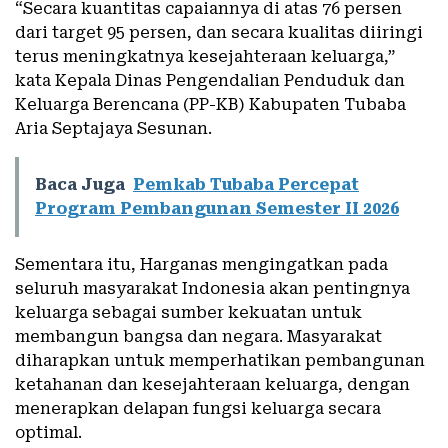
“Secara kuantitas capaiannya di atas 76 persen
dari target 95 persen, dan secara kualitas diiringi
terus meningkatnya kesejahteraan keluarga,”
kata Kepala Dinas Pengendalian Penduduk dan
Keluarga Berencana (PP-KB) Kabupaten Tubaba
Aria Septajaya Sesunan.
Baca Juga
Pemkab Tubaba Percepat
Program Pembangunan Semester II 2026
Sementara itu, Harganas mengingatkan pada
seluruh masyarakat Indonesia akan pentingnya
keluarga sebagai sumber kekuatan untuk
membangun bangsa dan negara. Masyarakat
diharapkan untuk memperhatikan pembangunan
ketahanan dan kesejahteraan keluarga, dengan
menerapkan delapan fungsi keluarga secara
optimal.