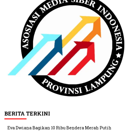
BERITA TERKINI
Eva Dwiana Bagikan 10 Ribu Bendera Merah Putih