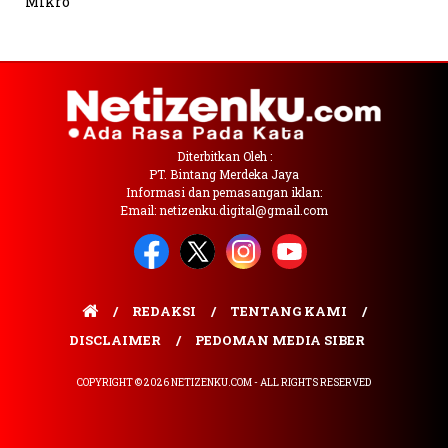
Mikro
Diterbitkan Oleh :
PT. Bintang Merdeka Jaya
Informasi dan pemasangan iklan:
Email: netizenku.digital@gmail.com
REDAKSI
TENTANG KAMI
DISCLAIMER
PEDOMAN MEDIA SIBER
COPYRIGHT © 2026 NETIZENKU.COM - ALL RIGHTS RESERVED