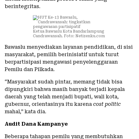
berintegritas.
Ketua Bawaslu Kota Bandarlampung
Candrawansah. Foto: Netizenku.com
Bawaslu menyediakan layanan pendidikan, di sisi
masyarakat, pemilih berinisiatif untuk turut
berpartisipasi mengawasi penyelenggaraan
Pemilu dan Pilkada.
“Masyarakat sudah pintar, memang tidak bisa
dipungkiri bahwa masih banyak terjadi kepala
daerah yang telah menjadi bupati, wali kota,
gubernur, orientasinya itu karena
cost politic
mahal,” kata dia.
Audit Dana Kampanye
Beberapa tahapan pemilu yang membutuhkan