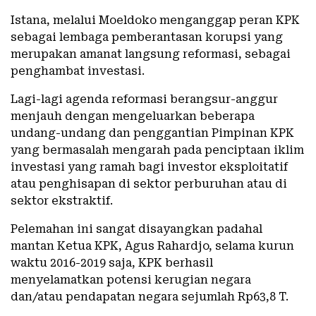
Istana, melalui Moeldoko menganggap peran KPK
sebagai lembaga pemberantasan korupsi yang
merupakan amanat langsung reformasi, sebagai
penghambat investasi.
Lagi-lagi agenda reformasi berangsur-anggur
menjauh dengan mengeluarkan beberapa
undang-undang dan penggantian Pimpinan KPK
yang bermasalah mengarah pada penciptaan iklim
investasi yang ramah bagi investor eksploitatif
atau penghisapan di sektor perburuhan atau di
sektor ekstraktif.
Pelemahan ini sangat disayangkan padahal
mantan Ketua KPK, Agus Rahardjo, selama kurun
waktu 2016-2019 saja, KPK berhasil
menyelamatkan potensi kerugian negara
dan/atau pendapatan negara sejumlah Rp63,8 T.