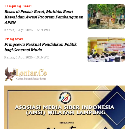
Lampung Barat
Reses di Pesisir Barat, Mukhlis Basri
Kawal dan Awasi Program Pembangunan
APBN
Kamis, 6 Agu 2026 - 15:19 WIB
Pringsewu
Pringsewu Perkuat Pendidikan Politik
bagi Generasi Muda
Kamis, 6 Agu 2026 - 15:16 WIB