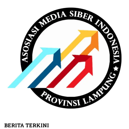
BERITA TERKINI