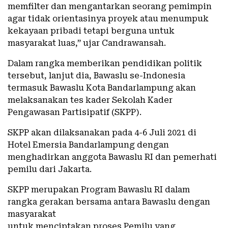
memfilter dan mengantarkan seorang pemimpin
agar tidak orientasinya proyek atau menumpuk
kekayaan pribadi tetapi berguna untuk
masyarakat luas,” ujar Candrawansah.
Dalam rangka memberikan pendidikan politik
tersebut, lanjut dia, Bawaslu se-Indonesia
termasuk Bawaslu Kota Bandarlampung akan
melaksanakan tes kader Sekolah Kader
Pengawasan Partisipatif (SKPP).
SKPP akan dilaksanakan pada 4-6 Juli 2021 di
Hotel Emersia Bandarlampung dengan
menghadirkan anggota Bawaslu RI dan pemerhati
pemilu dari Jakarta.
SKPP merupakan Program Bawaslu RI dalam
rangka gerakan bersama antara Bawaslu dengan
masyarakat
untuk menciptakan proses Pemilu yang