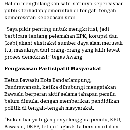
Hal ini menghilangkan satu-satunya kepercayaan
publik terhadap pemerintah di tengah-tengah
kemerosotan kebebasan sipil.
“Saya pikir penting untuk mengkritisi, jadi
berbicara tentang pelemahan KPK, korupsi dan
(kebijakan) ekstraksi sumber daya alam merusak
itu, masuknya dari orang-orang yang lahir lewat
proses demokrasi,” tegas Awang.
Pengawasan Partisipatif Masyarakat
Ketua Bawaslu Kota Bandarlampung,
Candrawansah, ketika dihubungi mengatakan
Bawaslu berperan aktif selama tahapan pemilu
belum dimulai dengan memberikan pendidikan
politik di tengah-tengah masyarakat.
“Bukan hanya tugas penyelenggara pemilu; KPU,
Bawaslu, DKPP, tetapi tugas kita bersama dalam