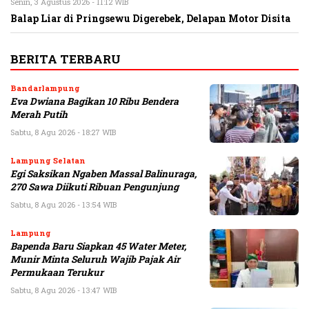
Senin, 3 Agustus 2026 - 11:12 WIB
Balap Liar di Pringsewu Digerebek, Delapan Motor Disita
BERITA TERBARU
Bandarlampung
Eva Dwiana Bagikan 10 Ribu Bendera
Merah Putih
Sabtu, 8 Agu 2026 - 18:27 WIB
Lampung Selatan
Egi Saksikan Ngaben Massal Balinuraga,
270 Sawa Diikuti Ribuan Pengunjung
Sabtu, 8 Agu 2026 - 13:54 WIB
Lampung
Bapenda Baru Siapkan 45 Water Meter,
Munir Minta Seluruh Wajib Pajak Air
Permukaan Terukur
Sabtu, 8 Agu 2026 - 13:47 WIB