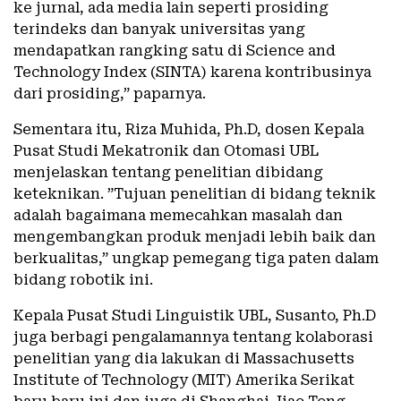
ke jurnal, ada media lain seperti prosiding
terindeks dan banyak universitas yang
mendapatkan rangking satu di Science and
Technology Index (SINTA) karena kontribusinya
dari prosiding,” paparnya.
Sementara itu, Riza Muhida, Ph.D, dosen Kepala
Pusat Studi Mekatronik dan Otomasi UBL
menjelaskan tentang penelitian dibidang
keteknikan. ”Tujuan penelitian di bidang teknik
adalah bagaimana memecahkan masalah dan
mengembangkan produk menjadi lebih baik dan
berkualitas,” ungkap pemegang tiga paten dalam
bidang robotik ini.
Kepala Pusat Studi Linguistik UBL, Susanto, Ph.D
juga berbagi pengalamannya tentang kolaborasi
penelitian yang dia lakukan di Massachusetts
Institute of Technology (MIT) Amerika Serikat