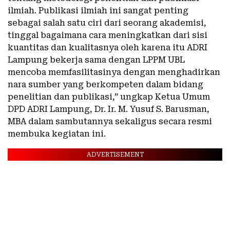
ilmiah. Publikasi ilmiah ini sangat penting
sebagai salah satu ciri dari seorang akademisi,
tinggal bagaimana cara meningkatkan dari sisi
kuantitas dan kualitasnya oleh karena itu ADRI
Lampung bekerja sama dengan LPPM UBL
mencoba memfasilitasinya dengan menghadirkan
nara sumber yang berkompeten dalam bidang
penelitian dan publikasi,” ungkap Ketua Umum
DPD ADRI Lampung, Dr. Ir. M. Yusuf S. Barusman,
MBA dalam sambutannya sekaligus secara resmi
membuka kegiatan ini.
ADVERTISEMENT