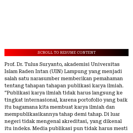
SCROLL TO RESUME CONTENT
Prof. Dr. Tulus Suryanto, akademisi Universitas
Islam Raden Intan (UIN) Lampung yang menjadi
salah satu narasumber memberikan pemahaman
tentang tahapan tahapan publikasi karya ilmiah.
“Publikasi karya ilmiah tidak harus langsung ke
tingkat internasional, karena portofolio yang baik
itu bagamana kita membuat karya ilmiah dan
mempublikasikannya tahap demi tahap. Di luar
negeri tidak mengenal akreditasi, yang dikenal
itu indeks. Media publikasi pun tidak harus mesti