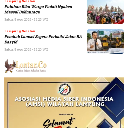
Lampung Selatan
Puluhan Ribu Warga Padati Ngaben
Massal Balinuraga
Sabtu, 8 Agu 2026 - 13:23 WIB
Lampung Selatan
Pemkab Lamsel Segera Perbaiki Jalan RA
Basyid
Sabtu, 8 Agu 2026 - 13:20 WIB