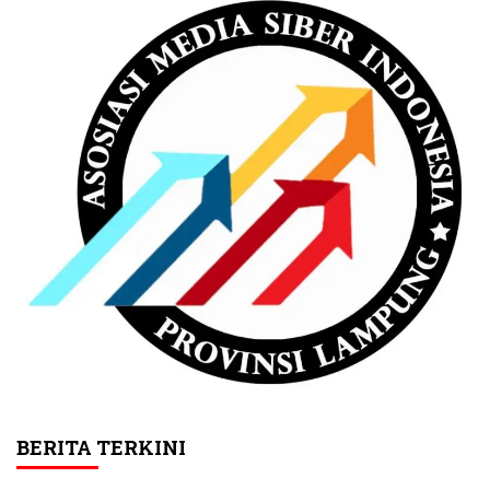
BERITA TERKINI