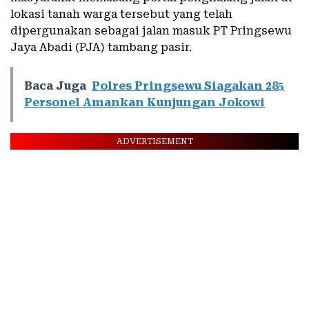
lokasi tanah warga tersebut yang telah
dipergunakan sebagai jalan masuk PT Pringsewu
Jaya Abadi (PJA) tambang pasir.
Baca Juga
Polres Pringsewu Siagakan 285
Personel Amankan Kunjungan Jokowi
ADVERTISEMENT