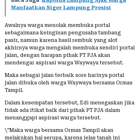
Baca Juga
Kapolda Lampung Ajak Warga
Manfaatkan Siger Lampung Presisi
Awalnya warga menolak membuka portal
sebagaimana keinginan pengusaha tambang
pasir, namun karena hasil rembuk yang alot
akhirnya warga mengalah membuka sendiri portal
jalan, dengan harapan pihak PT PJA akan
mendengar aspirasi warga Waywaya tersebut.
Maka sebagai jalan terbaik sore harinya portal
jalan dibuka oleh warga Waywaya bersama Ormas
Tampil.
Dalam kesempatan tersebut, Edi menegaskan jika
tidak ada itikat baik dari pihak PT PJA dalam
menanggapi aspirasi warga tersebut.
\”Maka warga bersama Ormas Tampil akan
melakukan hal serupa, karena jelas tanah ini