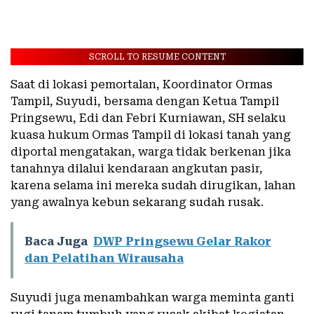
SCROLL TO RESUME CONTENT
Saat di lokasi pemortalan, Koordinator Ormas
Tampil, Suyudi, bersama dengan Ketua Tampil
Pringsewu, Edi dan Febri Kurniawan, SH selaku
kuasa hukum Ormas Tampil di lokasi tanah yang
diportal mengatakan, warga tidak berkenan jika
tanahnya dilalui kendaraan angkutan pasir,
karena selama ini mereka sudah dirugikan, lahan
yang awalnya kebun sekarang sudah rusak.
Baca Juga
DWP Pringsewu Gelar Rakor
dan Pelatihan Wirausaha
Suyudi juga menambahkan warga meminta ganti