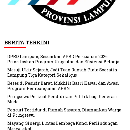
BERITA TERKINI
DPRD Lampung Sesuaikan APBD Perubahan 2026,
Prioritaskan Program Unggulan dan Efisiensi Belanja
Mesuji Ukir Sejarah, Jadi Tuan Rumah Piala Soeratin
Lampung Tiga Kategori Sekaligus
Reses di Pesisir Barat, Mukhlis Basri Kawal dan Awasi
Program Pembangunan APBN
Pringsewu Perkuat Pendidikan Politik bagi Generasi
Muda
Pencuri Tertidur di Rumah Sasaran, Diamankan Warga
di Pringsewu
Mayang: Sinergi Lintas Lembaga Kunci Perlindungan
Masyarakat