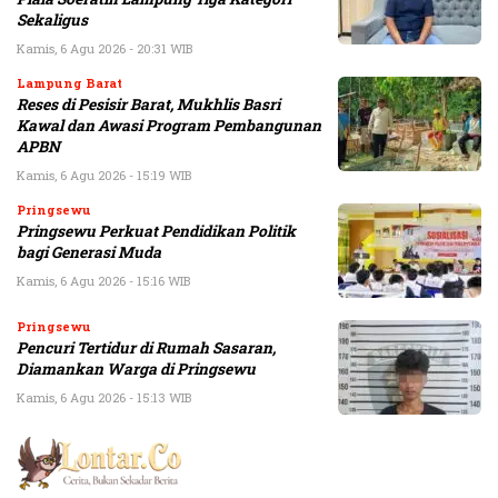
Sekaligus
Kamis, 6 Agu 2026 - 20:31 WIB
Lampung Barat
Reses di Pesisir Barat, Mukhlis Basri
Kawal dan Awasi Program Pembangunan
APBN
Kamis, 6 Agu 2026 - 15:19 WIB
Pringsewu
Pringsewu Perkuat Pendidikan Politik
bagi Generasi Muda
Kamis, 6 Agu 2026 - 15:16 WIB
Pringsewu
Pencuri Tertidur di Rumah Sasaran,
Diamankan Warga di Pringsewu
Kamis, 6 Agu 2026 - 15:13 WIB