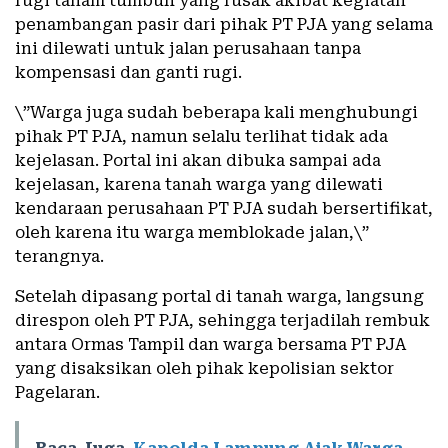
rugi tanam tumbuh yang rusak akibat kegiatan
penambangan pasir dari pihak PT PJA yang selama
ini dilewati untuk jalan perusahaan tanpa
kompensasi dan ganti rugi.
\”Warga juga sudah beberapa kali menghubungi
pihak PT PJA, namun selalu terlihat tidak ada
kejelasan. Portal ini akan dibuka sampai ada
kejelasan, karena tanah warga yang dilewati
kendaraan perusahaan PT PJA sudah bersertifikat,
oleh karena itu warga memblokade jalan,\”
terangnya.
Setelah dipasang portal di tanah warga, langsung
direspon oleh PT PJA, sehingga terjadilah rembuk
antara Ormas Tampil dan warga bersama PT PJA
yang disaksikan oleh pihak kepolisian sektor
Pagelaran.