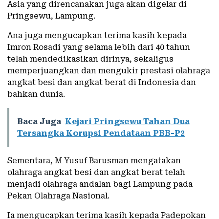
Asia yang direncanakan juga akan digelar di
Pringsewu, Lampung.
Ana juga mengucapkan terima kasih kepada
Imron Rosadi yang selama lebih dari 40 tahun
telah mendedikasikan dirinya, sekaligus
memperjuangkan dan mengukir prestasi olahraga
angkat besi dan angkat berat di Indonesia dan
bahkan dunia.
Baca Juga
Kejari Pringsewu Tahan Dua
Tersangka Korupsi Pendataan PBB-P2
Sementara, M Yusuf Barusman mengatakan
olahraga angkat besi dan angkat berat telah
menjadi olahraga andalan bagi Lampung pada
Pekan Olahraga Nasional.
Ia mengucapkan terima kasih kepada Padepokan