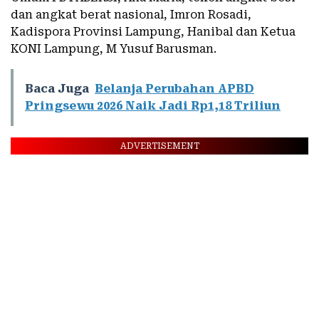
dan angkat berat nasional, Imron Rosadi,
Kadispora Provinsi Lampung, Hanibal dan Ketua
KONI Lampung, M Yusuf Barusman.
Baca Juga
Belanja Perubahan APBD
Pringsewu 2026 Naik Jadi Rp1,18 Triliun
ADVERTISEMENT