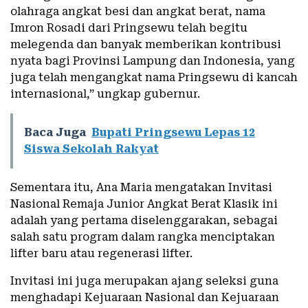
olahraga angkat besi dan angkat berat, nama
Imron Rosadi dari Pringsewu telah begitu
melegenda dan banyak memberikan kontribusi
nyata bagi Provinsi Lampung dan Indonesia, yang
juga telah mengangkat nama Pringsewu di kancah
internasional,” ungkap gubernur.
Baca Juga
Bupati Pringsewu Lepas 12
Siswa Sekolah Rakyat
Sementara itu, Ana Maria mengatakan Invitasi
Nasional Remaja Junior Angkat Berat Klasik ini
adalah yang pertama diselenggarakan, sebagai
salah satu program dalam rangka menciptakan
lifter baru atau regenerasi lifter.
Invitasi ini juga merupakan ajang seleksi guna
menghadapi Kejuaraan Nasional dan Kejuaraan