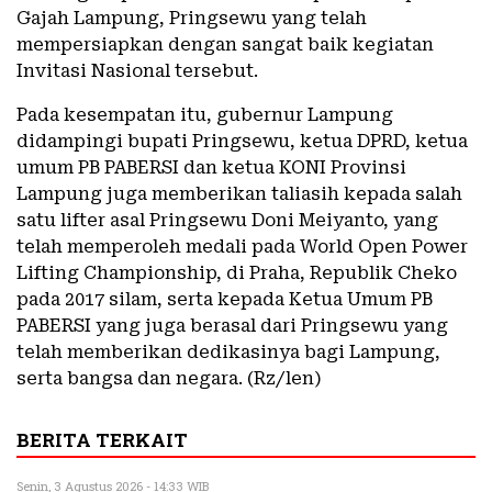
Gajah Lampung, Pringsewu yang telah
mempersiapkan dengan sangat baik kegiatan
Invitasi Nasional tersebut.
Pada kesempatan itu, gubernur Lampung
didampingi bupati Pringsewu, ketua DPRD, ketua
umum PB PABERSI dan ketua KONI Provinsi
Lampung juga memberikan taliasih kepada salah
satu lifter asal Pringsewu Doni Meiyanto, yang
telah memperoleh medali pada World Open Power
Lifting Championship, di Praha, Republik Cheko
pada 2017 silam, serta kepada Ketua Umum PB
PABERSI yang juga berasal dari Pringsewu yang
telah memberikan dedikasinya bagi Lampung,
serta bangsa dan negara. (Rz/len)
BERITA TERKAIT
Senin, 3 Agustus 2026 - 14:33 WIB