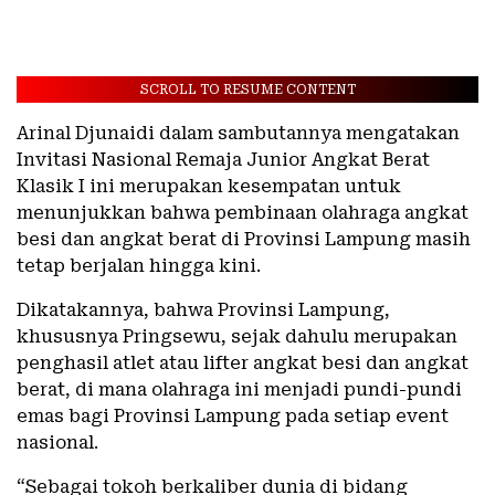
SCROLL TO RESUME CONTENT
Arinal Djunaidi dalam sambutannya mengatakan
Invitasi Nasional Remaja Junior Angkat Berat
Klasik I ini merupakan kesempatan untuk
menunjukkan bahwa pembinaan olahraga angkat
besi dan angkat berat di Provinsi Lampung masih
tetap berjalan hingga kini.
Dikatakannya, bahwa Provinsi Lampung,
khususnya Pringsewu, sejak dahulu merupakan
penghasil atlet atau lifter angkat besi dan angkat
berat, di mana olahraga ini menjadi pundi-pundi
emas bagi Provinsi Lampung pada setiap event
nasional.
“Sebagai tokoh berkaliber dunia di bidang