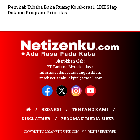
Pemkab Tubaba Buka Ruang Kolaborasi, LDII Siap
Dukung Program Prioritas
Diterbitkan Oleh :
PT. Bintang Merdeka Jaya
Informasi dan pemasangan iklan:
Email: netizenku.digital@gmail.com
REDAKSI
TENTANG KAMI
DISCLAIMER
PEDOMAN MEDIA SIBER
COPYRIGHT © 2026 NETIZENKU.COM - ALL RIGHTS RESERVED