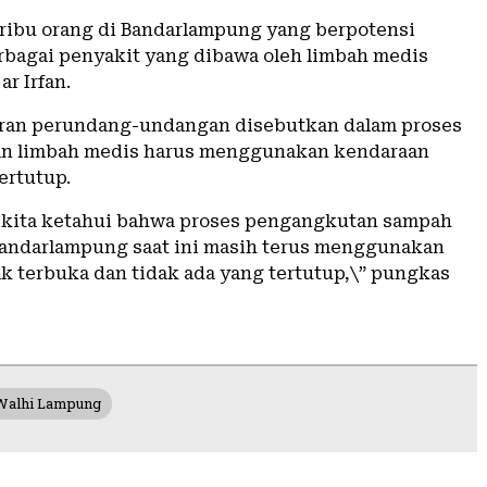
 ribu orang di Bandarlampung yang berpotensi
erbagai penyakit yang dibawa oleh limbah medis
ar Irfan.
ran perundang-undangan disebutkan dalam proses
n limbah medis harus menggunakan kendaraan
ertutup.
kita ketahui bahwa proses pengangkutan sampah
Bandarlampung saat ini masih terus menggunakan
k terbuka dan tidak ada yang tertutup,\” pungkas
Walhi Lampung