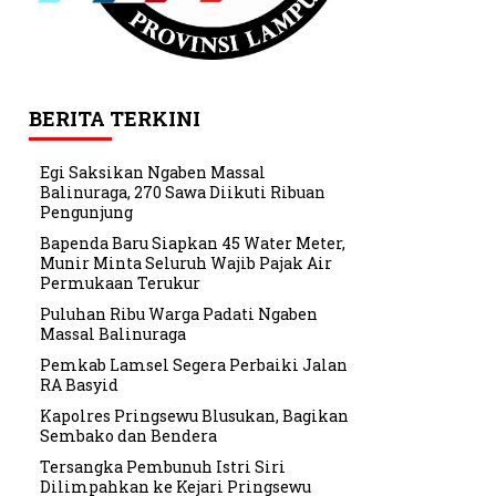
BERITA TERKINI
Egi Saksikan Ngaben Massal
Balinuraga, 270 Sawa Diikuti Ribuan
Pengunjung
Bapenda Baru Siapkan 45 Water Meter,
Munir Minta Seluruh Wajib Pajak Air
Permukaan Terukur
Puluhan Ribu Warga Padati Ngaben
Massal Balinuraga
Pemkab Lamsel Segera Perbaiki Jalan
RA Basyid
Kapolres Pringsewu Blusukan, Bagikan
Sembako dan Bendera
Tersangka Pembunuh Istri Siri
Dilimpahkan ke Kejari Pringsewu