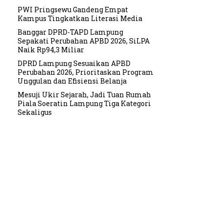
PWI Pringsewu Gandeng Empat
Kampus Tingkatkan Literasi Media
Banggar DPRD-TAPD Lampung
Sepakati Perubahan APBD 2026, SiLPA
Naik Rp94,3 Miliar
DPRD Lampung Sesuaikan APBD
Perubahan 2026, Prioritaskan Program
Unggulan dan Efisiensi Belanja
Mesuji Ukir Sejarah, Jadi Tuan Rumah
Piala Soeratin Lampung Tiga Kategori
Sekaligus