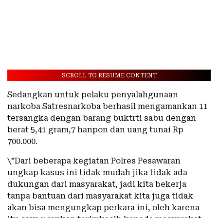
SCROLL TO RESUME CONTENT
Sedangkan untuk pelaku penyalahgunaan
narkoba Satresnarkoba berhasil mengamankan 11
tersangka dengan barang buktrti sabu dengan
berat 5,41 gram,7 hanpon dan uang tunai Rp
700.000.
\”Dari beberapa kegiatan Polres Pesawaran
ungkap kasus ini tidak mudah jika tidak ada
dukungan dari masyarakat, jadi kita bekerja
tanpa bantuan dari masyarakat kita juga tidak
akan bisa mengungkap perkara ini, oleh karena