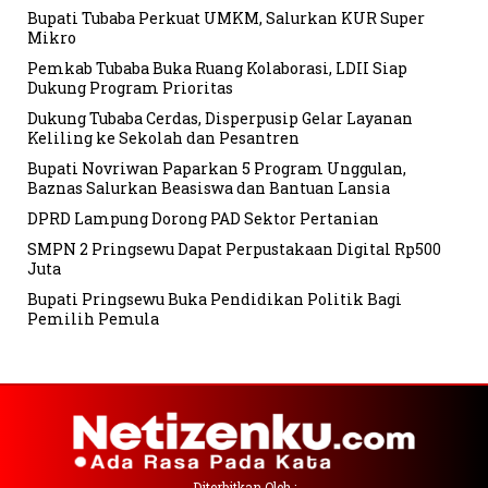
Bupati Tubaba Perkuat UMKM, Salurkan KUR Super
Mikro
Pemkab Tubaba Buka Ruang Kolaborasi, LDII Siap
Dukung Program Prioritas
Dukung Tubaba Cerdas, Disperpusip Gelar Layanan
Keliling ke Sekolah dan Pesantren
Bupati Novriwan Paparkan 5 Program Unggulan,
Baznas Salurkan Beasiswa dan Bantuan Lansia
DPRD Lampung Dorong PAD Sektor Pertanian
SMPN 2 Pringsewu Dapat Perpustakaan Digital Rp500
Juta
Bupati Pringsewu Buka Pendidikan Politik Bagi
Pemilih Pemula
Diterbitkan Oleh :