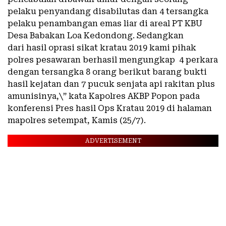
pelaku penyandang disabilutas dan 4 tersangka
pelaku penambangan emas liar di areal PT KBU
Desa Babakan Loa Kedondong. Sedangkan
dari hasil oprasi sikat kratau 2019 kami pihak
polres pesawaran berhasil mengungkap 4 perkara
dengan tersangka 8 orang berikut barang bukti
hasil kejatan dan 7 pucuk senjata api rakitan plus
amunisinya,\” kata Kapolres AKBP Popon pada
konferensi Pres hasil Ops Kratau 2019 di halaman
mapolres setempat, Kamis (25/7).
ADVERTISEMENT