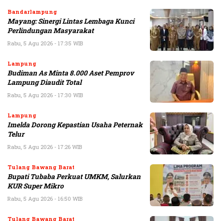
Bandarlampung
Mayang: Sinergi Lintas Lembaga Kunci
Perlindungan Masyarakat
Rabu, 5 Agu 2026 - 17:35 WIB
Lampung
Budiman As Minta 8.000 Aset Pemprov
Lampung Diaudit Total
Rabu, 5 Agu 2026 - 17:30 WIB
Lampung
Imelda Dorong Kepastian Usaha Peternak
Telur
Rabu, 5 Agu 2026 - 17:26 WIB
Tulang Bawang Barat
Bupati Tubaba Perkuat UMKM, Salurkan
KUR Super Mikro
Rabu, 5 Agu 2026 - 16:50 WIB
Tulang Bawang Barat