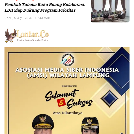
Pemkab Tubaba Buka Ruang Kolaborasi,
LDII Siap Dukung Program Prioritas
Rabu, 5 Agu 2026 - 16:33 WIB