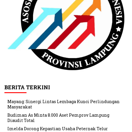
BERITA TERKINI
Mayang: Sinergi Lintas Lembaga Kunci Perlindungan
Masyarakat
Budiman As Minta 8.000 Aset Pemprov Lampung
Diaudit Total
Imelda Dorong Kepastian Usaha Peternak Telur