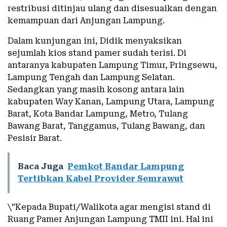
restribusi ditinjau ulang dan disesuaikan dengan
kemampuan dari Anjungan Lampung.
Dalam kunjungan ini, Didik menyaksikan
sejumlah kios stand pamer sudah terisi. Di
antaranya kabupaten Lampung Timur, Pringsewu,
Lampung Tengah dan Lampung Selatan.
Sedangkan yang masih kosong antara lain
kabupaten Way Kanan, Lampung Utara, Lampung
Barat, Kota Bandar Lampung, Metro, Tulang
Bawang Barat, Tanggamus, Tulang Bawang, dan
Pesisir Barat.
Baca Juga
Pemkot Bandar Lampung
Tertibkan Kabel Provider Semrawut
\”Kepada Bupati/Walikota agar mengisi stand di
Ruang Pamer Anjungan Lampung TMII ini. Hal ini