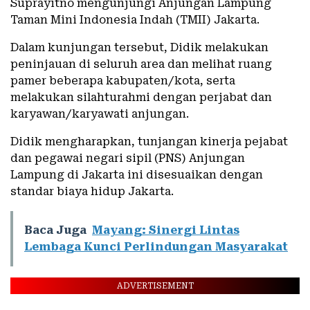
Suprayitno mengunjungi Anjungan Lampung
Taman Mini Indonesia Indah (TMII) Jakarta.
Dalam kunjungan tersebut, Didik melakukan
peninjauan di seluruh area dan melihat ruang
pamer beberapa kabupaten/kota, serta
melakukan silahturahmi dengan perjabat dan
karyawan/karyawati anjungan.
Didik mengharapkan, tunjangan kinerja pejabat
dan pegawai negari sipil (PNS) Anjungan
Lampung di Jakarta ini disesuaikan dengan
standar biaya hidup Jakarta.
Baca Juga
Mayang: Sinergi Lintas
Lembaga Kunci Perlindungan Masyarakat
ADVERTISEMENT