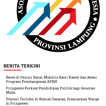
BERITA TERKINI
Reses di Pesisir Barat, Mukhlis Basri Kawal dan Awasi
Program Pembangunan APBN
Pringsewu Perkuat Pendidikan Politik bagi Generasi
Muda
Pencuri Tertidur di Rumah Sasaran, Diamankan Warga
di Pringsewu