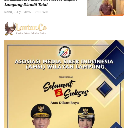
Lampung Diaudit Total
Rabu, 5 Agu 2026 - 17:30 WIB