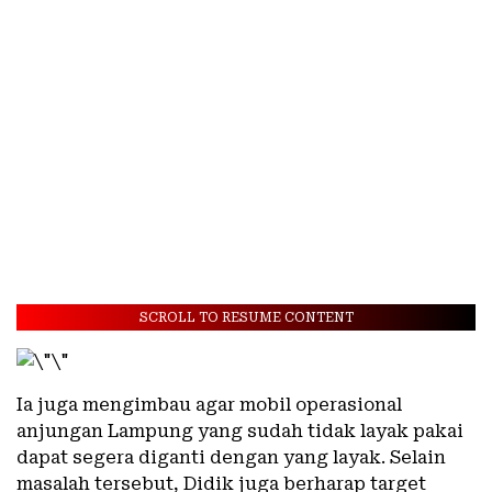
SCROLL TO RESUME CONTENT
Ia juga mengimbau agar mobil operasional
anjungan Lampung yang sudah tidak layak pakai
dapat segera diganti dengan yang layak. Selain
masalah tersebut, Didik juga berharap target