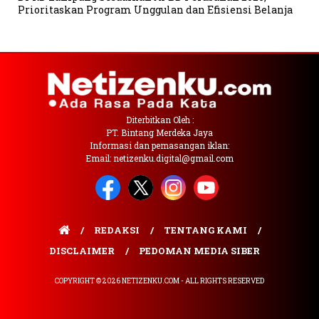
Prioritaskan Program Unggulan dan Efisiensi Belanja
Diterbitkan Oleh :
PT. Bintang Merdeka Jaya
Informasi dan pemasangan iklan:
Email: netizenku.digital@gmail.com
REDAKSI
TENTANG KAMI
DISCLAIMER
PEDOMAN MEDIA SIBER
COPYRIGHT © 2026 NETIZENKU.COM - ALL RIGHTS RESERVED