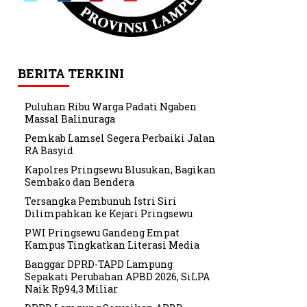
BERITA TERKINI
Puluhan Ribu Warga Padati Ngaben
Massal Balinuraga
Pemkab Lamsel Segera Perbaiki Jalan
RA Basyid
Kapolres Pringsewu Blusukan, Bagikan
Sembako dan Bendera
Tersangka Pembunuh Istri Siri
Dilimpahkan ke Kejari Pringsewu
PWI Pringsewu Gandeng Empat
Kampus Tingkatkan Literasi Media
Banggar DPRD-TAPD Lampung
Sepakati Perubahan APBD 2026, SiLPA
Naik Rp94,3 Miliar