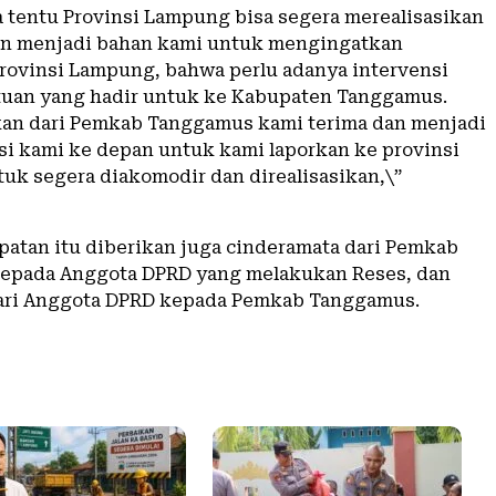
 tentu Provinsi Lampung bisa segera merealisasikan
an menjadi bahan kami untuk mengingatkan
rovinsi Lampung, bahwa perlu adanya intervensi
uan yang hadir untuk ke Kabupaten Tanggamus.
an dari Pemkab Tanggamus kami terima dan menjadi
si kami ke depan untuk kami laporkan ke provinsi
tuk segera diakomodir dan direalisasikan,\”
atan itu diberikan juga cinderamata dari Pemkab
epada Anggota DPRD yang melakukan Reses, dan
ari Anggota DPRD kepada Pemkab Tanggamus.