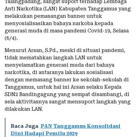
Talangpadang, sangat suport terhadap Lembaga
Anti Narkotika (LAN) Kabupaten Tanggamus yang
melakukan pemasangan banner untuk
menyosialisasikan bahaya narkoba kepada
generasi muda di masa pandemi Covid-19, Selasa
(6/4).
Menurut Arsan, S.Pd., meski di situasi pandemi,
tidak mematahkan langkah LAN untuk
menyelamatkan generasi muda dari bahaya
narkotika, di antaranya lakukan sosialisasi
dengan memasang banner ke sekolah-sekolah di
Tanggamus, untuk hal ini Arsan selaku Kepala
SDN2 Bandingagung yang sempat disambangi, di
sela aktivitasnya sangat mensuport langkah yang
dilakukan LAN.
Baca Juga
PAN Tanggamus Konsolidasi
Dini Hadapi Pemilu 2029