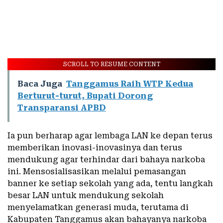
SCROLL TO RESUME CONTENT
Baca Juga
Tanggamus Raih WTP Kedua
Berturut-turut, Bupati Dorong
Transparansi APBD
Ia pun berharap agar lembaga LAN ke depan terus
memberikan inovasi-inovasinya dan terus
mendukung agar terhindar dari bahaya narkoba
ini. Mensosialisasikan melalui pemasangan
banner ke setiap sekolah yang ada, tentu langkah
besar LAN untuk mendukung sekolah
menyelamatkan generasi muda, terutama di
Kabupaten Tanggamus akan bahayanya narkoba