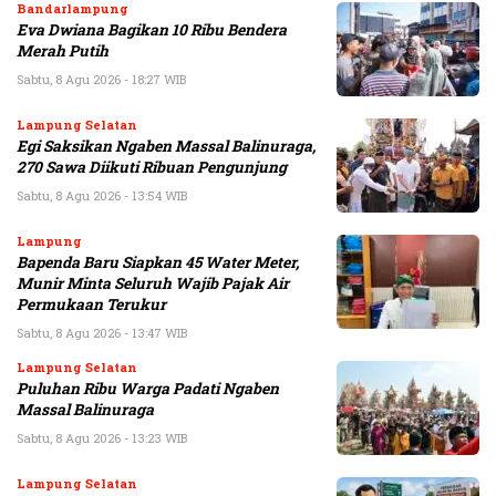
Bandarlampung
Eva Dwiana Bagikan 10 Ribu Bendera
Merah Putih
Sabtu, 8 Agu 2026 - 18:27 WIB
Lampung Selatan
Egi Saksikan Ngaben Massal Balinuraga,
270 Sawa Diikuti Ribuan Pengunjung
Sabtu, 8 Agu 2026 - 13:54 WIB
Lampung
Bapenda Baru Siapkan 45 Water Meter,
Munir Minta Seluruh Wajib Pajak Air
Permukaan Terukur
Sabtu, 8 Agu 2026 - 13:47 WIB
Lampung Selatan
Puluhan Ribu Warga Padati Ngaben
Massal Balinuraga
Sabtu, 8 Agu 2026 - 13:23 WIB
Lampung Selatan