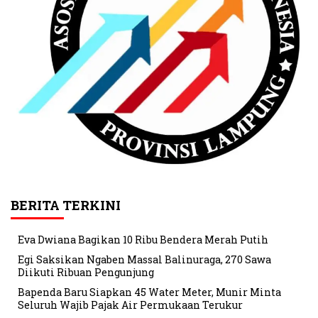
BERITA TERKINI
Eva Dwiana Bagikan 10 Ribu Bendera Merah Putih
Egi Saksikan Ngaben Massal Balinuraga, 270 Sawa
Diikuti Ribuan Pengunjung
Bapenda Baru Siapkan 45 Water Meter, Munir Minta
Seluruh Wajib Pajak Air Permukaan Terukur