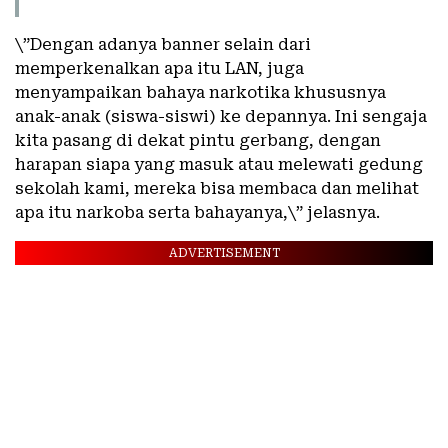
\”Dengan adanya banner selain dari
memperkenalkan apa itu LAN, juga
menyampaikan bahaya narkotika khususnya
anak-anak (siswa-siswi) ke depannya. Ini sengaja
kita pasang di dekat pintu gerbang, dengan
harapan siapa yang masuk atau melewati gedung
sekolah kami, mereka bisa membaca dan melihat
apa itu narkoba serta bahayanya,\” jelasnya.
ADVERTISEMENT