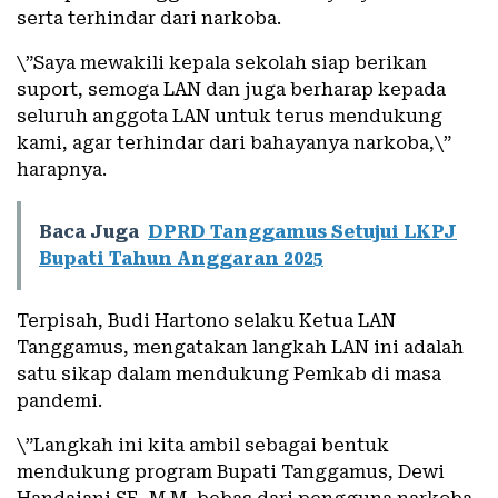
serta terhindar dari narkoba.
\”Saya mewakili kepala sekolah siap berikan
suport, semoga LAN dan juga berharap kepada
seluruh anggota LAN untuk terus mendukung
kami, agar terhindar dari bahayanya narkoba,\”
harapnya.
Baca Juga
DPRD Tanggamus Setujui LKPJ
Bupati Tahun Anggaran 2025
Terpisah, Budi Hartono selaku Ketua LAN
Tanggamus, mengatakan langkah LAN ini adalah
satu sikap dalam mendukung Pemkab di masa
pandemi.
\”Langkah ini kita ambil sebagai bentuk
mendukung program Bupati Tanggamus, Dewi