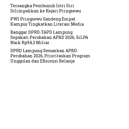
Tersangka Pembunuh Istri Siri
Dilimpahkan ke Kejari Pringsewu
PWI Pringsewu Gandeng Empat
Kampus Tingkatkan Literasi Media
Banggar DPRD-TAPD Lampung
Sepakati Perubahan APBD 2026, SiLPA
Naik Rp94,3 Miliar
DPRD Lampung Sesuaikan APBD
Perubahan 2026, Prioritaskan Program
Unggulan dan Efisiensi Belanja