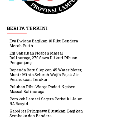
BERITA TERKINI
Eva Dwiana Bagikan 10 Ribu Bendera
Merah Putih
Egi Saksikan Ngaben Massal
Balinuraga, 270 Sawa Diikuti Ribuan
Pengunjung
Bapenda Baru Siapkan 45 Water Meter,
Munir Minta Seluruh Wajib Pajak Air
Permukaan Terukur
Puluhan Ribu Warga Padati Ngaben
Massal Balinuraga
Pemkab Lamsel Segera Perbaiki Jalan
RA Basyid
Kapolres Pringsewu Blusukan, Bagikan
Sembako dan Bendera