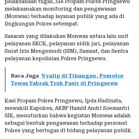
pelaksanaan tugas, Sie Propam Polres Pringsewu
melaksanakan monitoring dan pengawasan
(Monwas) terhadap layanan publik yang ada di
lingkungan Polres setempat.
Sasaran yang dilakukan Monwas antara lain unit
pelayanan SKCK, pelayanan sidik jari, pelayanan
Surat Izin Mengemudi (SIM), Samsat, dan Sentra
pelayanan kepolisian Polres Pringsewu.
Baca Juga
Nyalip di Tikungan, Pemotor
Tewas Tabrak Truk Pasir di Pringsewu
Kasi Propam Polres Pringsewu, Ipda Hadinata,
mewakili Kapolres, AKBP Hamid Andri Soemantri
SIK, menuturkan bahwa kegiatan Monwas adalah
sebagai bentuk pengawasan terhadap personel
Polres yang bertugas di bidang pelayanan publik.