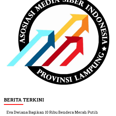
BERITA TERKINI
Eva Dwiana Bagikan 10 Ribu Bendera Merah Putih