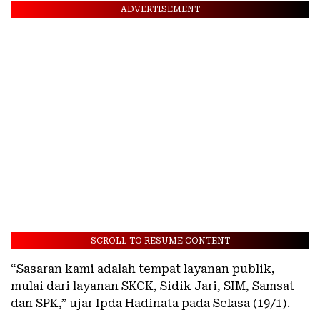
ADVERTISEMENT
SCROLL TO RESUME CONTENT
“Sasaran kami adalah tempat layanan publik,
mulai dari layanan SKCK, Sidik Jari, SIM, Samsat
dan SPK,” ujar Ipda Hadinata pada Selasa (19/1).