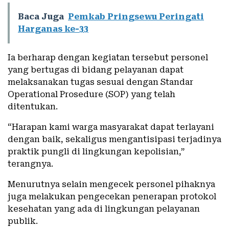
Baca Juga
Pemkab Pringsewu Peringati
Harganas ke-33
Ia berharap dengan kegiatan tersebut personel
yang bertugas di bidang pelayanan dapat
melaksanakan tugas sesuai dengan Standar
Operational Prosedure (SOP) yang telah
ditentukan.
“Harapan kami warga masyarakat dapat terlayani
dengan baik, sekaligus mengantisipasi terjadinya
praktik pungli di lingkungan kepolisian,”
terangnya.
Menurutnya selain mengecek personel pihaknya
juga melakukan pengecekan penerapan protokol
kesehatan yang ada di lingkungan pelayanan
publik.