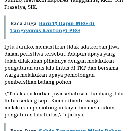
Juniko, mewakili Kapolres Tanggamus, AKBP Oni
Prasetya, SIK.
Baca Juga
Baru 15 Dapur MBG di
Tanggamus Kantongi PBG
Iptu Juniko, memastikan tidak ada korban jiwa
dalam peristiwa tersebut. Adapun upaya yang
telah dilakukan pihaknya dengan melakukan
pengaturan arus lalu lintas di TKP dan bersama
warga melakukan upaya pemotongan
pembersihan batang pohon.
\”Tidak ada korban jiwa sebab saat tumbang, lalu
lintas sedang sepi. Kami dibantu warga
melakukan pemotongan kayu dan melakukan
pengaturan lalu lintas,\” ujarnya.