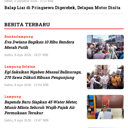
Senin, 3 Agustus 2026 - 11:12 WIB
Balap Liar di Pringsewu Digerebek, Delapan Motor Disita
BERITA TERBARU
Bandarlampung
Eva Dwiana Bagikan 10 Ribu Bendera
Merah Putih
Sabtu, 8 Agu 2026 - 18:27 WIB
Lampung Selatan
Egi Saksikan Ngaben Massal Balinuraga,
270 Sawa Diikuti Ribuan Pengunjung
Sabtu, 8 Agu 2026 - 13:54 WIB
Lampung
Bapenda Baru Siapkan 45 Water Meter,
Munir Minta Seluruh Wajib Pajak Air
Permukaan Terukur
Sabtu, 8 Agu 2026 - 13:47 WIB