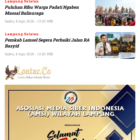
Lampung Selatan
Puluhan Ribu Warga Padati Ngaben
Massal Balinuraga
Sabtu, 8 Agu 2026 - 13:23 WIB
Lampung Selatan
Pemkab Lamsel Segera Perbaiki Jalan RA
Basyid
Sabtu, 8 Agu 2026 - 13:20 WIB