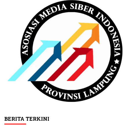
BERITA TERKINI