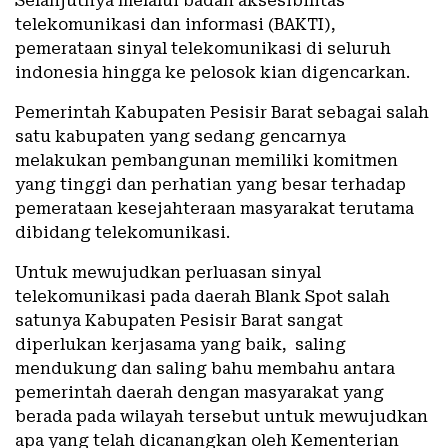
Selanjutnya melalui badan aksesibilitas
telekomunikasi dan informasi (BAKTI),
pemerataan sinyal telekomunikasi di seluruh
indonesia hingga ke pelosok kian digencarkan.
Pemerintah Kabupaten Pesisir Barat sebagai salah
satu kabupaten yang sedang gencarnya
melakukan pembangunan memiliki komitmen
yang tinggi dan perhatian yang besar terhadap
pemerataan kesejahteraan masyarakat terutama
dibidang telekomunikasi.
Untuk mewujudkan perluasan sinyal
telekomunikasi pada daerah Blank Spot salah
satunya Kabupaten Pesisir Barat sangat
diperlukan kerjasama yang baik, saling
mendukung dan saling bahu membahu antara
pemerintah daerah dengan masyarakat yang
berada pada wilayah tersebut untuk mewujudkan
apa yang telah dicanangkan oleh Kementerian