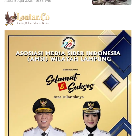
Rabu, 5 Agu 2026 - 16:33 WIB