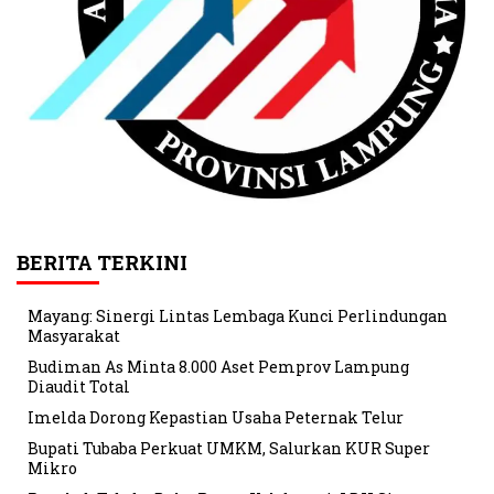
BERITA TERKINI
Mayang: Sinergi Lintas Lembaga Kunci Perlindungan
Masyarakat
Budiman As Minta 8.000 Aset Pemprov Lampung
Diaudit Total
Imelda Dorong Kepastian Usaha Peternak Telur
Bupati Tubaba Perkuat UMKM, Salurkan KUR Super
Mikro