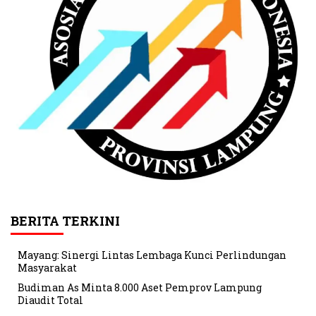
BERITA TERKINI
Mayang: Sinergi Lintas Lembaga Kunci Perlindungan
Masyarakat
Budiman As Minta 8.000 Aset Pemprov Lampung
Diaudit Total