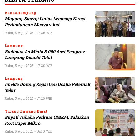
Bandarlampung
Mayang: Sinergi Lintas Lembaga Kunci
Perlindungan Masyarakat
Rabu, 5 Agu 2026 - 17:35 WIB
Lampung
Budiman As Minta 8.000 Aset Pemprov
Lampung Diaudit Total
Rabu, 5 Agu 2026 - 17:30 WIB
Lampung
Imelda Dorong Kepastian Usaha Peternak
Telur
Rabu, 5 Agu 2026 - 17:26 WIB
Tulang Bawang Barat
Bupati Tubaba Perkuat UMKM, Salurkan
KUR Super Mikro
Rabu, 5 Agu 2026 - 16:50 WIB