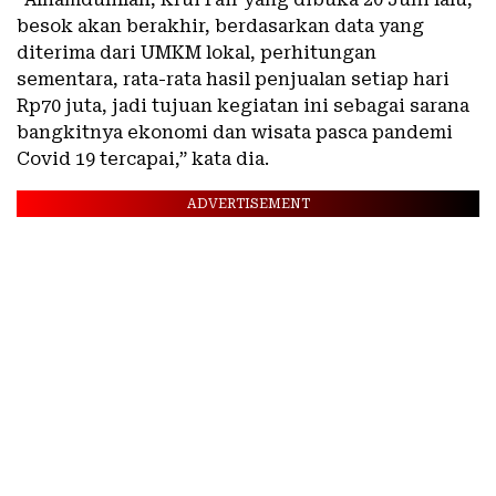
besok akan berakhir, berdasarkan data yang
diterima dari UMKM lokal, perhitungan
sementara, rata-rata hasil penjualan setiap hari
Rp70 juta, jadi tujuan kegiatan ini sebagai sarana
bangkitnya ekonomi dan wisata pasca pandemi
Covid 19 tercapai,” kata dia.
ADVERTISEMENT