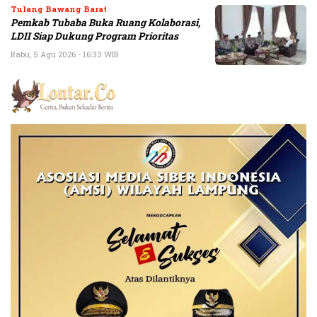
Tulang Bawang Barat
Pemkab Tubaba Buka Ruang Kolaborasi,
LDII Siap Dukung Program Prioritas
Rabu, 5 Agu 2026 - 16:33 WIB