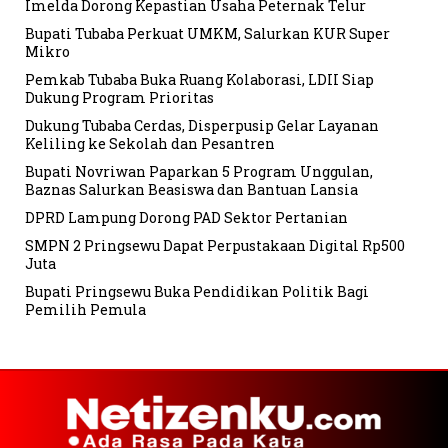
Imelda Dorong Kepastian Usaha Peternak Telur
Bupati Tubaba Perkuat UMKM, Salurkan KUR Super
Mikro
Pemkab Tubaba Buka Ruang Kolaborasi, LDII Siap
Dukung Program Prioritas
Dukung Tubaba Cerdas, Disperpusip Gelar Layanan
Keliling ke Sekolah dan Pesantren
Bupati Novriwan Paparkan 5 Program Unggulan,
Baznas Salurkan Beasiswa dan Bantuan Lansia
DPRD Lampung Dorong PAD Sektor Pertanian
SMPN 2 Pringsewu Dapat Perpustakaan Digital Rp500
Juta
Bupati Pringsewu Buka Pendidikan Politik Bagi
Pemilih Pemula