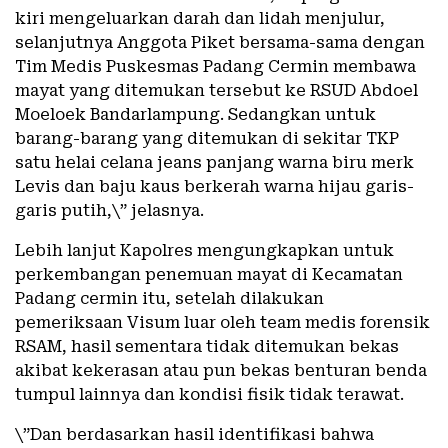
kiri mengeluarkan darah dan lidah menjulur,
selanjutnya Anggota Piket bersama-sama dengan
Tim Medis Puskesmas Padang Cermin membawa
mayat yang ditemukan tersebut ke RSUD Abdoel
Moeloek Bandarlampung. Sedangkan untuk
barang-barang yang ditemukan di sekitar TKP
satu helai celana jeans panjang warna biru merk
Levis dan baju kaus berkerah warna hijau garis-
garis putih,\” jelasnya.
Lebih lanjut Kapolres mengungkapkan untuk
perkembangan penemuan mayat di Kecamatan
Padang cermin itu, setelah dilakukan
pemeriksaan Visum luar oleh team medis forensik
RSAM, hasil sementara tidak ditemukan bekas
akibat kekerasan atau pun bekas benturan benda
tumpul lainnya dan kondisi fisik tidak terawat.
\”Dan berdasarkan hasil identifikasi bahwa