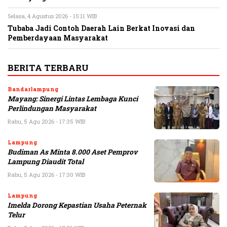
Selasa, 4 Agustus 2026 - 15:11 WIB
Tubaba Jadi Contoh Daerah Lain Berkat Inovasi dan
Pemberdayaan Masyarakat
BERITA TERBARU
Bandarlampung
Mayang: Sinergi Lintas Lembaga Kunci
Perlindungan Masyarakat
Rabu, 5 Agu 2026 - 17:35 WIB
Lampung
Budiman As Minta 8.000 Aset Pemprov
Lampung Diaudit Total
Rabu, 5 Agu 2026 - 17:30 WIB
Lampung
Imelda Dorong Kepastian Usaha Peternak
Telur