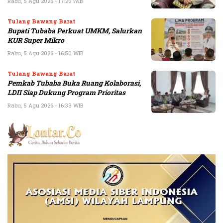
Rabu, 5 Agu 2026 - 17:26 WIB
Tulang Bawang Barat
Bupati Tubaba Perkuat UMKM, Salurkan
KUR Super Mikro
Rabu, 5 Agu 2026 - 16:50 WIB
Tulang Bawang Barat
Pemkab Tubaba Buka Ruang Kolaborasi,
LDII Siap Dukung Program Prioritas
Rabu, 5 Agu 2026 - 16:33 WIB