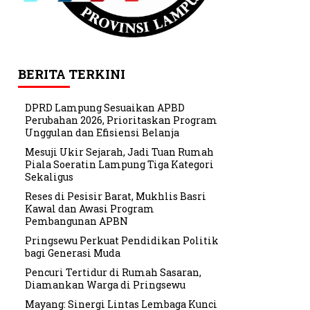
BERITA TERKINI
DPRD Lampung Sesuaikan APBD
Perubahan 2026, Prioritaskan Program
Unggulan dan Efisiensi Belanja
Mesuji Ukir Sejarah, Jadi Tuan Rumah
Piala Soeratin Lampung Tiga Kategori
Sekaligus
Reses di Pesisir Barat, Mukhlis Basri
Kawal dan Awasi Program
Pembangunan APBN
Pringsewu Perkuat Pendidikan Politik
bagi Generasi Muda
Pencuri Tertidur di Rumah Sasaran,
Diamankan Warga di Pringsewu
Mayang: Sinergi Lintas Lembaga Kunci