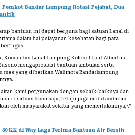
Pemkot Bandar Lampung Rotasi Pejabat, Dua
antik
rap bantuan ini dapat berguna bagi satuan Lanal di
utama dalam hal pelayanan kesehatan bagi para
 bertugas.
u, Komandan Lanal Lampung Kolonel Laut Albertus
Suseno mengapresiasi bantuan ambulan serta
 mes yang diberikan Walimota Bandarlampung
nnya.
i akan kami pergunakan dengan sebaik-baiknya dan
uan di satuan kami saja, tetapi juga mobil ambulan
kan oleh masyarakat sekitar yang memerlukannya,\”
80 KK di Way Laga Terima Bantuan Air Bersih