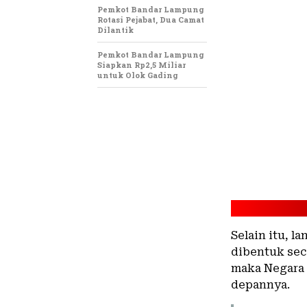
Pemkot Bandar Lampung
Rotasi Pejabat, Dua Camat
Dilantik
Pemkot Bandar Lampung
Siapkan Rp2,5 Miliar
untuk Olok Gading
Selain itu, 
dibentuk sec
maka Negara 
depannya.