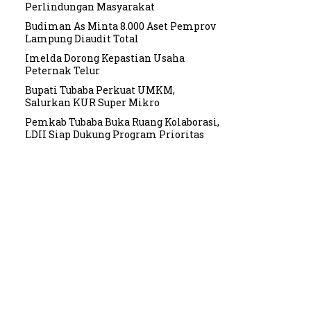
Perlindungan Masyarakat
Budiman As Minta 8.000 Aset Pemprov
Lampung Diaudit Total
Imelda Dorong Kepastian Usaha
Peternak Telur
Bupati Tubaba Perkuat UMKM,
Salurkan KUR Super Mikro
Pemkab Tubaba Buka Ruang Kolaborasi,
LDII Siap Dukung Program Prioritas