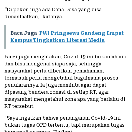
“Di pekon juga ada Dana Desa yang bisa
dimanfaatkan,” katanya.
Baca Juga
PWI Pringsewu Gandeng Empat
Kampus Tingkatkan Literasi Media
Fauzi juga mengatakan, Covid-19 ini bukanlah aib
dan bisa mengenai siapa saja, sehingga
masyarakat perlu diberikan pemahaman,
termasuk perlu mengetahui bagaimana proses
penularannya. Ia juga meminta agar dapat
dipasang bendera zonasi di setiap RT, agar
masyarakat mengetahui zona apa yang berlaku di
RT tersebut.
“Saya ingatkan bahwa penanganan Covid-19 ini
bukan tugas OPD tertentu, tapi merupakan tugas