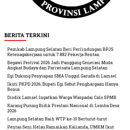
BERITA TERKINI
Pemkab Lampung Selatan Beri Perlindungan BPJS
Ketenagakerjaan untuk 7.882 Pekerja Rentan
Begawi Festival 2026 Jadi Panggung Generasi Muda
Angkat Budaya dan Pariwisata Lampung Selatan
Egi Dukung Penyiapan SMA Unggul Garuda di Lamsel
Ikuti PKPD 2026, Bupati Egi Sebut Penghargaan Hanya
Bonus
Disdik Lamsel Ingatkan Warga Waspadai Calo SPMB
Karang Pucung Bidik Prestasi Nasional di Lomba Desa
2026
Lampung Selatan Raih WTP ke-10 Berturut-turut
Pentas Seni Helau Ramaikan Kalianda, UMKM Ikut