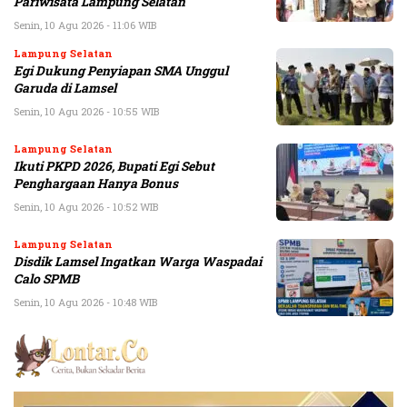
Pariwisata Lampung Selatan
Senin, 10 Agu 2026 - 11:06 WIB
Lampung Selatan
Egi Dukung Penyiapan SMA Unggul
Garuda di Lamsel
Senin, 10 Agu 2026 - 10:55 WIB
Lampung Selatan
Ikuti PKPD 2026, Bupati Egi Sebut
Penghargaan Hanya Bonus
Senin, 10 Agu 2026 - 10:52 WIB
Lampung Selatan
Disdik Lamsel Ingatkan Warga Waspadai
Calo SPMB
Senin, 10 Agu 2026 - 10:48 WIB