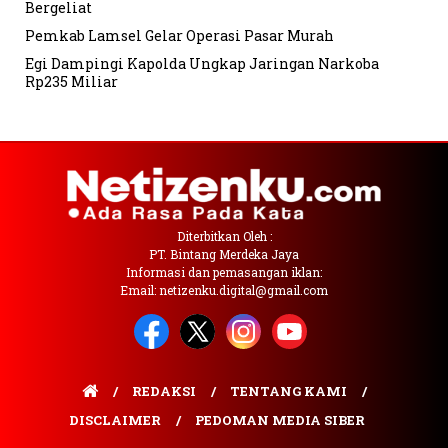
Bergeliat
Pemkab Lamsel Gelar Operasi Pasar Murah
Egi Dampingi Kapolda Ungkap Jaringan Narkoba
Rp235 Miliar
Diterbitkan Oleh :
PT. Bintang Merdeka Jaya
Informasi dan pemasangan iklan:
Email: netizenku.digital@gmail.com
REDAKSI
TENTANG KAMI
DISCLAIMER
PEDOMAN MEDIA SIBER