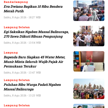
Bandarlampung
Eva Dwiana Bagikan 10 Ribu Bendera
Merah Putih
Sabtu, 8 Agu 2026 - 18:27 WIB
Lampung Selatan
Egi Saksikan Ngaben Massal Balinuraga,
270 Sawa Diikuti Ribuan Pengunjung
Sabtu, 8 Agu 2026 - 13:54 WIB
Lampung
Bapenda Baru Siapkan 45 Water Meter,
Munir Minta Seluruh Wajib Pajak Air
Permukaan Terukur
Sabtu, 8 Agu 2026 - 13:47 WIB
Lampung Selatan
Puluhan Ribu Warga Padati Ngaben
Massal Balinuraga
Sabtu, 8 Agu 2026 - 13:23 WIB
Lampung Selatan