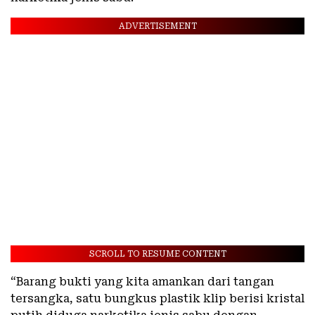
ADVERTISEMENT
SCROLL TO RESUME CONTENT
“Barang bukti yang kita amankan dari tangan
tersangka, satu bungkus plastik klip berisi kristal