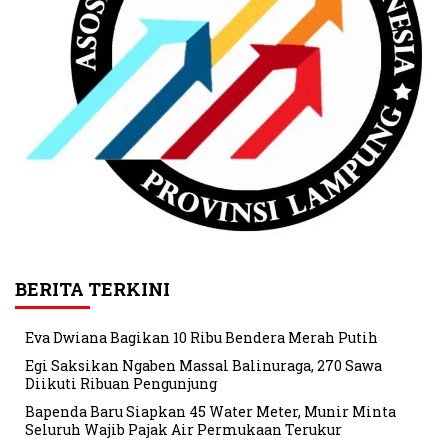
BERITA TERKINI
Eva Dwiana Bagikan 10 Ribu Bendera Merah Putih
Egi Saksikan Ngaben Massal Balinuraga, 270 Sawa
Diikuti Ribuan Pengunjung
Bapenda Baru Siapkan 45 Water Meter, Munir Minta
Seluruh Wajib Pajak Air Permukaan Terukur