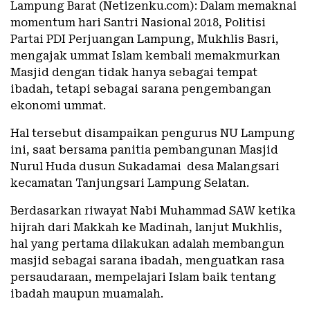
Lampung Barat (Netizenku.com): Dalam memaknai
momentum hari Santri Nasional 2018, Politisi
Partai PDI Perjuangan Lampung, Mukhlis Basri,
mengajak ummat Islam kembali memakmurkan
Masjid dengan tidak hanya sebagai tempat
ibadah, tetapi sebagai sarana pengembangan
ekonomi ummat.
Hal tersebut disampaikan pengurus NU Lampung
ini, saat bersama panitia pembangunan Masjid
Nurul Huda dusun Sukadamai desa Malangsari
kecamatan Tanjungsari Lampung Selatan.
Berdasarkan riwayat Nabi Muhammad SAW ketika
hijrah dari Makkah ke Madinah, lanjut Mukhlis,
hal yang pertama dilakukan adalah membangun
masjid sebagai sarana ibadah, menguatkan rasa
persaudaraan, mempelajari Islam baik tentang
ibadah maupun muamalah.