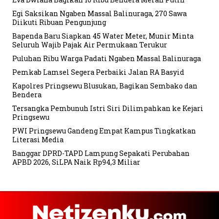
Egi Saksikan Ngaben Massal Balinuraga, 270 Sawa
Diikuti Ribuan Pengunjung
Bapenda Baru Siapkan 45 Water Meter, Munir Minta
Seluruh Wajib Pajak Air Permukaan Terukur
Puluhan Ribu Warga Padati Ngaben Massal Balinuraga
Pemkab Lamsel Segera Perbaiki Jalan RA Basyid
Kapolres Pringsewu Blusukan, Bagikan Sembako dan
Bendera
Tersangka Pembunuh Istri Siri Dilimpahkan ke Kejari
Pringsewu
PWI Pringsewu Gandeng Empat Kampus Tingkatkan
Literasi Media
Banggar DPRD-TAPD Lampung Sepakati Perubahan
APBD 2026, SiLPA Naik Rp94,3 Miliar