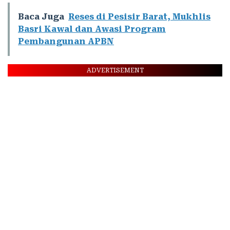
Baca Juga
Reses di Pesisir Barat, Mukhlis
Basri Kawal dan Awasi Program
Pembangunan APBN
ADVERTISEMENT