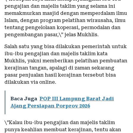
pengajian dan majelis taklim yang selama ini
memakmurkan masjid dengan memperdalam ilmu
Islam, dengan program pelatihan wirausaha, ilmu
tentang pengelolaan koperasi, permodalan dan
pengembangan pasar,\” jelas Mukhlis.
Salah satu yang bisa dilakukan pemerintah untuk
ibu-ibu pengajian dan majelis taklim kata
Mukhlis, yakni memberikan pelatihan pembuatan
kerajinan tangan, apalagi di zaman sekarang
pasar penjualan hasil kerajinan tersebut bisa
dilakukan via online.
Baca Juga
POP III Lampung Barat Jadi
Ajang Persiapan Porprov 2026
\”Kalau ibu-ibu pengajian dan majelis taklim
punya keahlian membuat kerajinan, tentu akan