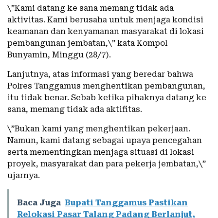
\”Kami datang ke sana memang tidak ada
aktivitas. Kami berusaha untuk menjaga kondisi
keamanan dan kenyamanan masyarakat di lokasi
pembangunan jembatan,\” kata Kompol
Bunyamin, Minggu (28/7).
Lanjutnya, atas informasi yang beredar bahwa
Polres Tanggamus menghentikan pembangunan,
itu tidak benar. Sebab ketika pihaknya datang ke
sana, memang tidak ada aktifitas.
\”Bukan kami yang menghentikan pekerjaan.
Namun, kami datang sebagai upaya pencegahan
serta mementingkan menjaga situasi di lokasi
proyek, masyarakat dan para pekerja jembatan,\”
ujarnya.
Baca Juga
Bupati Tanggamus Pastikan
Relokasi Pasar Talang Padang Berlanjut,