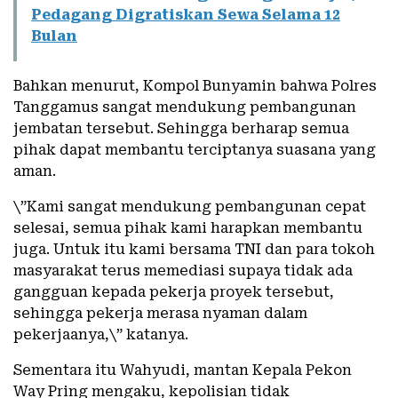
Pedagang Digratiskan Sewa Selama 12
Bulan
Bahkan menurut, Kompol Bunyamin bahwa Polres
Tanggamus sangat mendukung pembangunan
jembatan tersebut. Sehingga berharap semua
pihak dapat membantu terciptanya suasana yang
aman.
\”Kami sangat mendukung pembangunan cepat
selesai, semua pihak kami harapkan membantu
juga. Untuk itu kami bersama TNI dan para tokoh
masyarakat terus memediasi supaya tidak ada
gangguan kepada pekerja proyek tersebut,
sehingga pekerja merasa nyaman dalam
pekerjaanya,\” katanya.
Sementara itu Wahyudi, mantan Kepala Pekon
Way Pring mengaku, kepolisian tidak