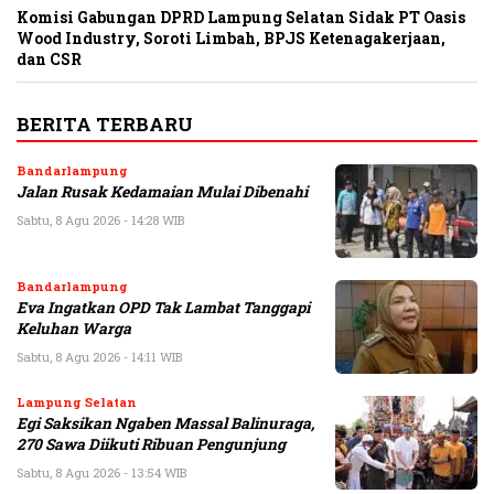
Komisi Gabungan DPRD Lampung Selatan Sidak PT Oasis
Wood Industry, Soroti Limbah, BPJS Ketenagakerjaan,
dan CSR
BERITA TERBARU
Bandarlampung
Jalan Rusak Kedamaian Mulai Dibenahi
Sabtu, 8 Agu 2026 - 14:28 WIB
Bandarlampung
Eva Ingatkan OPD Tak Lambat Tanggapi
Keluhan Warga
Sabtu, 8 Agu 2026 - 14:11 WIB
Lampung Selatan
Egi Saksikan Ngaben Massal Balinuraga,
270 Sawa Diikuti Ribuan Pengunjung
Sabtu, 8 Agu 2026 - 13:54 WIB