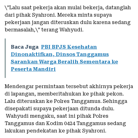
\”Lalu saat pekerja akan mulai bekerja, datanglah
dari pihak Syahroni. Mereka minta supaya
pekerjaan jangan diteruskan dulu karena sedang
bermasalah,\” terang Wahyudi.
Baca Juga
PBI BPJS Kesehatan
Dinonaktifkan, Dinsos Tanggamus
Sarankan Warga Beralih Sementara ke
Peserta Mandiri
Mendengar permintaan tersebut akhirnya pekerja
di lapangan, memberitahukan ke pihak pekon.
Lalu diteruskan ke Polres Tanggamus. Sehingga
disepakati supaya pekerjaan ditunda dulu.
Wahyudi mengaku, saat ini pihak Polres
Tanggamus dan Kodim 0424 Tanggamus sedang
lakukan pendekatan ke pihak Syahroni.