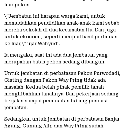
luar pekon.
\”Jembatan ini harapan warga kami, untuk
memudahkan pendidikan anak-anak kami sebab
mereka sekolah di dua kecamatan itu. Dan juga
untuk ekonomi, seperti menjual hasil pertanian
ke luar,\” ujar Wahyudi.
Ia mengaku, saat ini ada dua jembatan yang
merupakan batas pekon sedang dibangun.
Untuk jembatan di perbatasan Pekon Purwodadi,
Gisting dengan Pekon Way Pring tidak ada
masalah. Kedua belah pihak pemilik tanah
menghibahkan tanahnya. Dan pekerjaan sedang
berjalan sampai pembuatan lubang pondasi
jembatan.
Sedangkan untuk jembatan di perbatasan Banjar
Agung, Gunung Alip dan Way Pring sudah