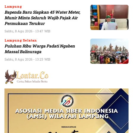
Lampung
Bapenda Baru Siapkan 45 Water Meter,
Munir Minta Seluruh Wajib Pajak Air
Permukaan Terukur
Sabtu, 8 Agu 2026 - 13:47 WIB
Lampung Selatan
Puluhan Ribu Warga Padati Ngaben
Massal Balinuraga
Sabtu, 8 Agu 2026 - 13:23 WIB