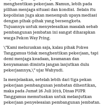
menghentikan pekerjaan. Namun, lebih pada
pilihan menjaga situasi dan kondisi. Selain itu
kepolisian juga akan menempuh upaya mediasi
dengan pihak-pihak yang bersengketa.
Tujuannya untuk menyelesaikan masalah sebab
pembangunan jembatan ini sangat diharapkan
warga Pekon Way Pring.
\”Kami meluruskan saja, kalau pihak Polres
Tanggamus tidak menghentikan pekerjaan, tapi
demi menjaga keadaan, keamanan dan
kenyamanan diminta jangan lanjutkan dulu
pekerjaannya,\” ujar Wahyudi.
Ia menjelaskan, setelah lebih dari tiga pekan
pekerjaan pembangunan jembatan dihentikan,
maka pada Jumat 26 Juli 2019, Dinas PUPR
Tanggamus memutuskan untuk melanjutkan
pekerjaan penyelesaian pembangunan jembatan.