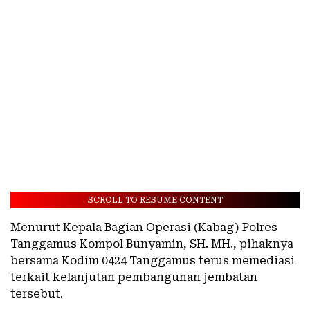
SCROLL TO RESUME CONTENT
Menurut Kepala Bagian Operasi (Kabag) Polres
Tanggamus Kompol Bunyamin, SH. MH., pihaknya
bersama Kodim 0424 Tanggamus terus memediasi
terkait kelanjutan pembangunan jembatan
tersebut.