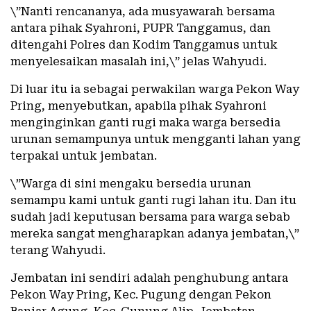
\”Nanti rencananya, ada musyawarah bersama
antara pihak Syahroni, PUPR Tanggamus, dan
ditengahi Polres dan Kodim Tanggamus untuk
menyelesaikan masalah ini,\” jelas Wahyudi.
Di luar itu ia sebagai perwakilan warga Pekon Way
Pring, menyebutkan, apabila pihak Syahroni
menginginkan ganti rugi maka warga bersedia
urunan semampunya untuk mengganti lahan yang
terpakai untuk jembatan.
\”Warga di sini mengaku bersedia urunan
semampu kami untuk ganti rugi lahan itu. Dan itu
sudah jadi keputusan bersama para warga sebab
mereka sangat mengharapkan adanya jembatan,\”
terang Wahyudi.
Jembatan ini sendiri adalah penghubung antara
Pekon Way Pring, Kec. Pugung dengan Pekon