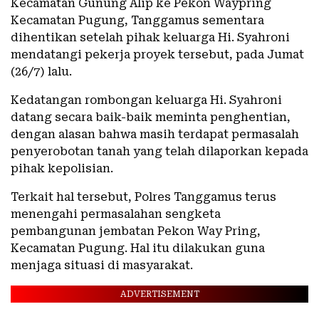
Kecamatan Gunung Alip ke Pekon Waypring
Kecamatan Pugung, Tanggamus sementara
dihentikan setelah pihak keluarga Hi. Syahroni
mendatangi pekerja proyek tersebut, pada Jumat
(26/7) lalu.
Kedatangan rombongan keluarga Hi. Syahroni
datang secara baik-baik meminta penghentian,
dengan alasan bahwa masih terdapat permasalah
penyerobotan tanah yang telah dilaporkan kepada
pihak kepolisian.
Terkait hal tersebut, Polres Tanggamus terus
menengahi permasalahan sengketa
pembangunan jembatan Pekon Way Pring,
Kecamatan Pugung. Hal itu dilakukan guna
menjaga situasi di masyarakat.
ADVERTISEMENT