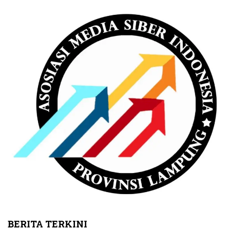
BERITA TERKINI