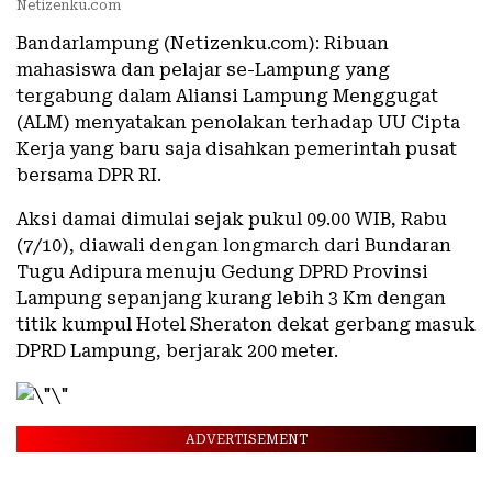
Netizenku.com
Bandarlampung (Netizenku.com): Ribuan
mahasiswa dan pelajar se-Lampung yang
tergabung dalam Aliansi Lampung Menggugat
(ALM) menyatakan penolakan terhadap UU Cipta
Kerja yang baru saja disahkan pemerintah pusat
bersama DPR RI.
Aksi damai dimulai sejak pukul 09.00 WIB, Rabu
(7/10), diawali dengan longmarch dari Bundaran
Tugu Adipura menuju Gedung DPRD Provinsi
Lampung sepanjang kurang lebih 3 Km dengan
titik kumpul Hotel Sheraton dekat gerbang masuk
DPRD Lampung, berjarak 200 meter.
ADVERTISEMENT