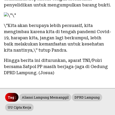
penyelidikan untuk mengumpulkan barang bukti.
\”Kita akan berupaya lebih persuasif, kita
mengimbau karena kita di tengah pandemi Covid-
19, harapan kita, jangan lagi berkumpul, lebih
baik melakukan kemanfaatan untuk kesehatan
kita nantinya,\” tutup Pandra.
Hingga berita ini diturunkan, aparat TNI/Polri
bersama Satpol PP masih berjaga-jaga di Gedung
DPRD Lampung. (Josua)
Tag :
Aliansi Lampung Memanggil
DPRD Lampung
UU Cipta Kerja