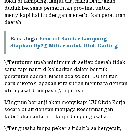
lokal di Lampung, lanjut dia, maka DPRD akan
duduk bersama pemerintah provinsi untuk
menyikapi hal itu dengan menerbitkan peraturan
daerah.
Baca Juga
Pemkot Bandar Lampung
Siapkan Rp2,5 Miliar untuk Olok Gading
\”Peraturan upah minimum di setiap daerah tidak
sama tapi nanti dikeluarkan dalam bentuk
peraturan daerah. Masih ada solusi, UU ini kan
baru diketok, apakah kita sudah membaca dengan
utuh pasal demi pasal,\” ujarnya.
Mingrum berjanji akan menyikapi UU Cipta Kerja
secara bijak dengan menjaga keseimbangan
kebutuhan antara pekerja dan pengusaha.
\”Pengusaha tanpa pekerja tidak bisa bergerak,