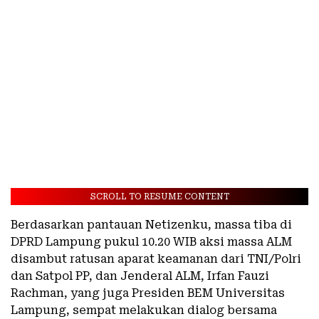
SCROLL TO RESUME CONTENT
Berdasarkan pantauan Netizenku, massa tiba di
DPRD Lampung pukul 10.20 WIB aksi massa ALM
disambut ratusan aparat keamanan dari TNI/Polri
dan Satpol PP, dan Jenderal ALM, Irfan Fauzi
Rachman, yang juga Presiden BEM Universitas
Lampung, sempat melakukan dialog bersama