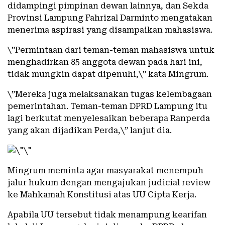
didampingi pimpinan dewan lainnya, dan Sekda
Provinsi Lampung Fahrizal Darminto mengatakan
menerima aspirasi yang disampaikan mahasiswa.
\”Permintaan dari teman-teman mahasiswa untuk
menghadirkan 85 anggota dewan pada hari ini,
tidak mungkin dapat dipenuhi,\” kata Mingrum.
\”Mereka juga melaksanakan tugas kelembagaan
pemerintahan. Teman-teman DPRD Lampung itu
lagi berkutat menyelesaikan beberapa Ranperda
yang akan dijadikan Perda,\” lanjut dia.
Mingrum meminta agar masyarakat menempuh
jalur hukum dengan mengajukan judicial review
ke Mahkamah Konstitusi atas UU Cipta Kerja.
Apabila UU tersebut tidak menampung kearifan