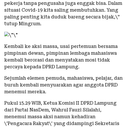
pekerja tanpa pengusaha juga enggak bisa. Dalam
situasi Covid-19 kita saling membutuhkan. Yang
paling penting kita duduk bareng secara bijak,\”
tutup Mingrum.
Kembali ke aksi massa, usai pertemuan bersama
pimpinan dewan, pimpinan lembaga mahasiswa
kembali berorasi dan menyatakan mosi tidak
percaya kepada DPRD Lampung.
Sejumlah elemen pemuda, mahasiswa, pelajar, dan
buruh kembali menyuarakan agar anggota DPRD
menemui mereka.
Pukul 15.29 WIB, Ketua Komisi II DPRD Lampung
dari Partai NasDem, Wahrul Fauzi Silalahi,
menemui massa aksi namun kehadiran
\’Pengacara Rakyat\’ yang didampingi Sekretaris