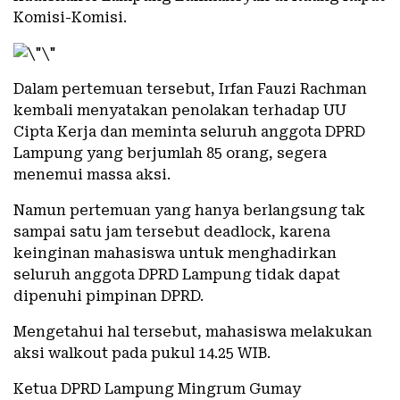
Komisi-Komisi.
Dalam pertemuan tersebut, Irfan Fauzi Rachman
kembali menyatakan penolakan terhadap UU
Cipta Kerja dan meminta seluruh anggota DPRD
Lampung yang berjumlah 85 orang, segera
menemui massa aksi.
Namun pertemuan yang hanya berlangsung tak
sampai satu jam tersebut deadlock, karena
keinginan mahasiswa untuk menghadirkan
seluruh anggota DPRD Lampung tidak dapat
dipenuhi pimpinan DPRD.
Mengetahui hal tersebut, mahasiswa melakukan
aksi walkout pada pukul 14.25 WIB.
Ketua DPRD Lampung Mingrum Gumay