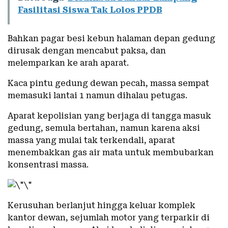
Fasilitasi Siswa Tak Lolos PPDB
Bahkan pagar besi kebun halaman depan gedung
dirusak dengan mencabut paksa, dan
melemparkan ke arah aparat.
Kaca pintu gedung dewan pecah, massa sempat
memasuki lantai 1 namun dihalau petugas.
Aparat kepolisian yang berjaga di tangga masuk
gedung, semula bertahan, namun karena aksi
massa yang mulai tak terkendali, aparat
menembakkan gas air mata untuk membubarkan
konsentrasi massa.
Kerusuhan berlanjut hingga keluar komplek
kantor dewan, sejumlah motor yang terparkir di