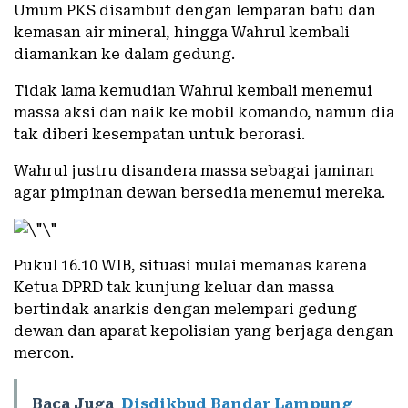
Umum PKS disambut dengan lemparan batu dan
kemasan air mineral, hingga Wahrul kembali
diamankan ke dalam gedung.
Tidak lama kemudian Wahrul kembali menemui
massa aksi dan naik ke mobil komando, namun dia
tak diberi kesempatan untuk berorasi.
Wahrul justru disandera massa sebagai jaminan
agar pimpinan dewan bersedia menemui mereka.
Pukul 16.10 WIB, situasi mulai memanas karena
Ketua DPRD tak kunjung keluar dan massa
bertindak anarkis dengan melempari gedung
dewan dan aparat kepolisian yang berjaga dengan
mercon.
Baca Juga
Disdikbud Bandar Lampung