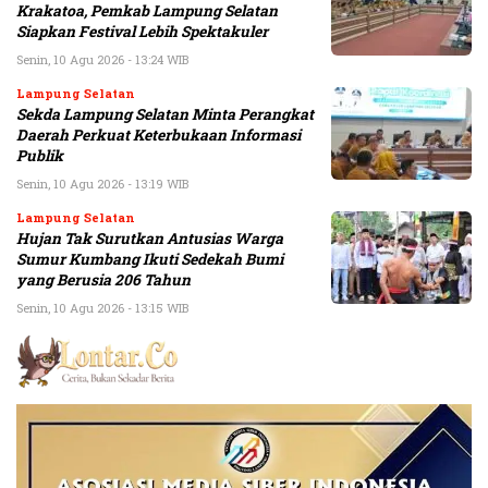
Krakatoa, Pemkab Lampung Selatan
Siapkan Festival Lebih Spektakuler
Senin, 10 Agu 2026 - 13:24 WIB
Lampung Selatan
Sekda Lampung Selatan Minta Perangkat
Daerah Perkuat Keterbukaan Informasi
Publik
Senin, 10 Agu 2026 - 13:19 WIB
Lampung Selatan
Hujan Tak Surutkan Antusias Warga
Sumur Kumbang Ikuti Sedekah Bumi
yang Berusia 206 Tahun
Senin, 10 Agu 2026 - 13:15 WIB