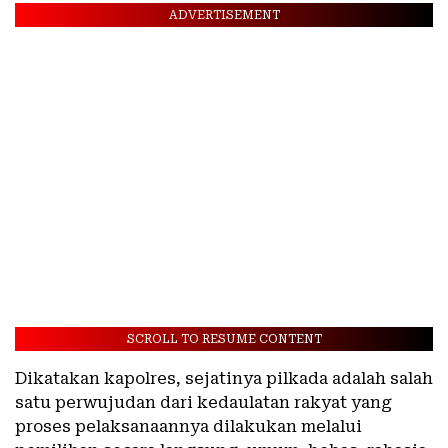
ADVERTISEMENT
SCROLL TO RESUME CONTENT
Dikatakan kapolres, sejatinya pilkada adalah salah
satu perwujudan dari kedaulatan rakyat yang
proses pelaksanaannya dilakukan melalui