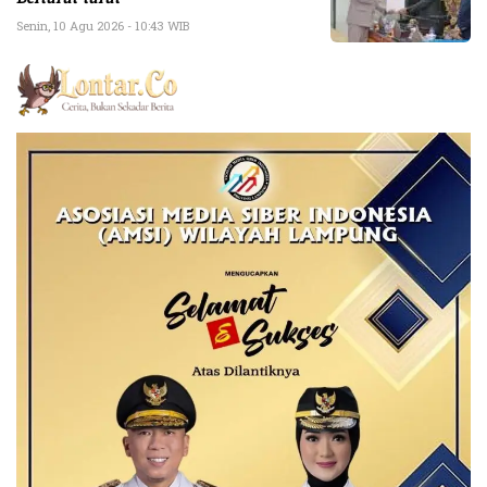
Senin, 10 Agu 2026 - 10:43 WIB