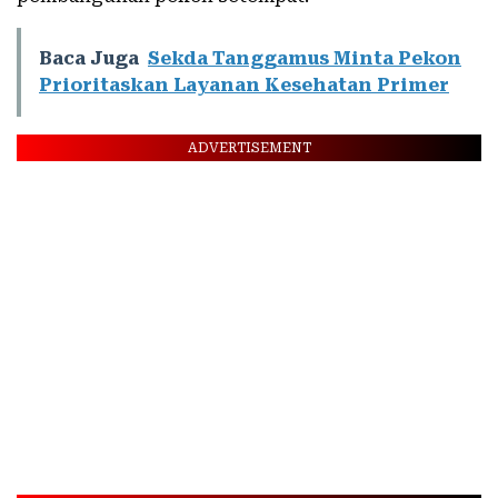
Baca Juga
Sekda Tanggamus Minta Pekon
Prioritaskan Layanan Kesehatan Primer
ADVERTISEMENT