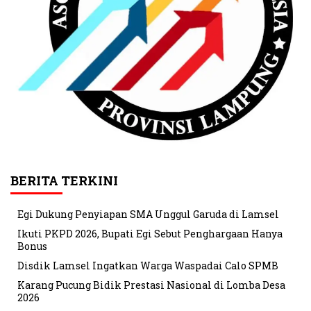
BERITA TERKINI
Egi Dukung Penyiapan SMA Unggul Garuda di Lamsel
Ikuti PKPD 2026, Bupati Egi Sebut Penghargaan Hanya
Bonus
Disdik Lamsel Ingatkan Warga Waspadai Calo SPMB
Karang Pucung Bidik Prestasi Nasional di Lomba Desa
2026