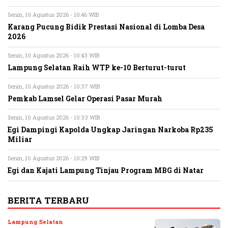
Senin, 10 Agustus 2026 - 10:46 WIB
Karang Pucung Bidik Prestasi Nasional di Lomba Desa
2026
Senin, 10 Agustus 2026 - 10:43 WIB
Lampung Selatan Raih WTP ke-10 Berturut-turut
Senin, 10 Agustus 2026 - 10:37 WIB
Pemkab Lamsel Gelar Operasi Pasar Murah
Senin, 10 Agustus 2026 - 10:33 WIB
Egi Dampingi Kapolda Ungkap Jaringan Narkoba Rp235
Miliar
Senin, 10 Agustus 2026 - 10:29 WIB
Egi dan Kajati Lampung Tinjau Program MBG di Natar
BERITA TERBARU
Lampung Selatan