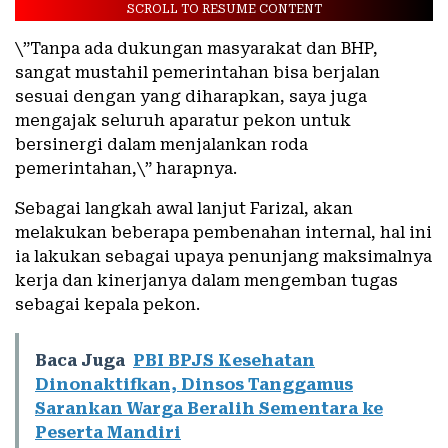
SCROLL TO RESUME CONTENT
\”Tanpa ada dukungan masyarakat dan BHP,
sangat mustahil pemerintahan bisa berjalan
sesuai dengan yang diharapkan, saya juga
mengajak seluruh aparatur pekon untuk
bersinergi dalam menjalankan roda
pemerintahan,\” harapnya.
Sebagai langkah awal lanjut Farizal, akan
melakukan beberapa pembenahan internal, hal ini
ia lakukan sebagai upaya penunjang maksimalnya
kerja dan kinerjanya dalam mengemban tugas
sebagai kepala pekon.
Baca Juga
PBI BPJS Kesehatan
Dinonaktifkan, Dinsos Tanggamus
Sarankan Warga Beralih Sementara ke
Peserta Mandiri