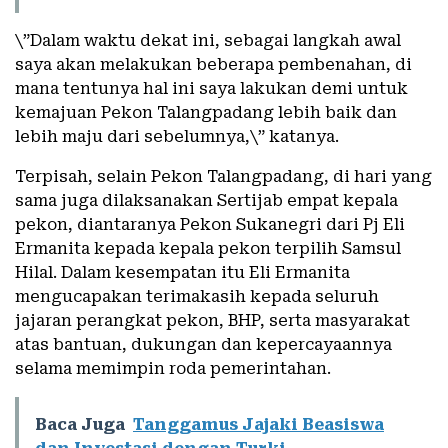
\”Dalam waktu dekat ini, sebagai langkah awal
saya akan melakukan beberapa pembenahan, di
mana tentunya hal ini saya lakukan demi untuk
kemajuan Pekon Talangpadang lebih baik dan
lebih maju dari sebelumnya,\” katanya.
Terpisah, selain Pekon Talangpadang, di hari yang
sama juga dilaksanakan Sertijab empat kepala
pekon, diantaranya Pekon Sukanegri dari Pj Eli
Ermanita kepada kepala pekon terpilih Samsul
Hilal. Dalam kesempatan itu Eli Ermanita
mengucapakan terimakasih kepada seluruh
jajaran perangkat pekon, BHP, serta masyarakat
atas bantuan, dukungan dan kepercayaannya
selama memimpin roda pemerintahan.
Baca Juga
Tanggamus Jajaki Beasiswa