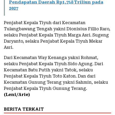
Pendapatan Daerah Rp1,758 Triliun pada
2027
Penjabat Kepala Tiyuh dari Kecamatan
Tulangbawang Tengah yakni Dionisius Fillio Raro,
selaku Penjabat Kepala Tiyuh Marga Asri. Sugeng
Daryanto, selaku Penjabat Kepala Tiyuh Mekar
Asri.
Dari Kecamatan Way Kenanga yakni Rohmat,
selaku Penjabat Kepala Tiyuh Sido Agung. Dari
Kecamatan Batu Putih yakni Tatok, selaku
Penjabat Kepala Tiyuh Toto Katon. Dan dari
Kecamatan Gunung Terang yakni Sahmin, selaku
Penjabat Kepala Tiyuh Gunung Terang.
(Leni/Arie)
BERITA TERKAIT