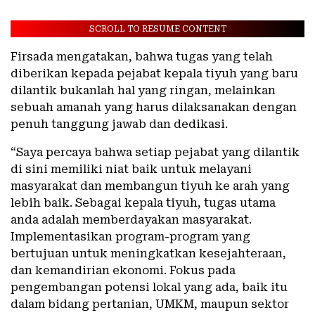
SCROLL TO RESUME CONTENT
Firsada mengatakan, bahwa tugas yang telah
diberikan kepada pejabat kepala tiyuh yang baru
dilantik bukanlah hal yang ringan, melainkan
sebuah amanah yang harus dilaksanakan dengan
penuh tanggung jawab dan dedikasi.
“Saya percaya bahwa setiap pejabat yang dilantik
di sini memiliki niat baik untuk melayani
masyarakat dan membangun tiyuh ke arah yang
lebih baik. Sebagai kepala tiyuh, tugas utama
anda adalah memberdayakan masyarakat.
Implementasikan program-program yang
bertujuan untuk meningkatkan kesejahteraan,
dan kemandirian ekonomi. Fokus pada
pengembangan potensi lokal yang ada, baik itu
dalam bidang pertanian, UMKM, maupun sektor