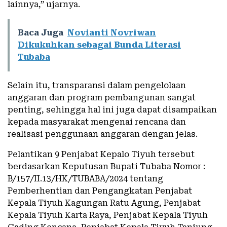
lainnya,” ujarnya.
Baca Juga
Novianti Novriwan
Dikukuhkan sebagai Bunda Literasi
Tubaba
Selain itu, transparansi dalam pengelolaan
anggaran dan program pembangunan sangat
penting, sehingga hal ini juga dapat disampaikan
kepada masyarakat mengenai rencana dan
realisasi penggunaan anggaran dengan jelas.
Pelantikan 9 Penjabat Kepalo Tiyuh tersebut
berdasarkan Keputusan Bupati Tubaba Nomor :
B/157/II.13/HK/TUBABA/2024 tentang
Pemberhentian dan Pengangkatan Penjabat
Kepala Tiyuh Kagungan Ratu Agung, Penjabat
Kepala Tiyuh Karta Raya, Penjabat Kepala Tiyuh