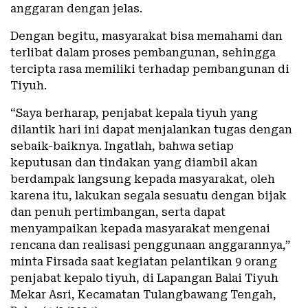
anggaran dengan jelas.
Dengan begitu, masyarakat bisa memahami dan
terlibat dalam proses pembangunan, sehingga
tercipta rasa memiliki terhadap pembangunan di
Tiyuh.
“Saya berharap, penjabat kepala tiyuh yang
dilantik hari ini dapat menjalankan tugas dengan
sebaik-baiknya. Ingatlah, bahwa setiap
keputusan dan tindakan yang diambil akan
berdampak langsung kepada masyarakat, oleh
karena itu, lakukan segala sesuatu dengan bijak
dan penuh pertimbangan, serta dapat
menyampaikan kepada masyarakat mengenai
rencana dan realisasi penggunaan anggarannya,”
minta Firsada saat kegiatan pelantikan 9 orang
penjabat kepalo tiyuh, di Lapangan Balai Tiyuh
Mekar Asri, Kecamatan Tulangbawang Tengah,