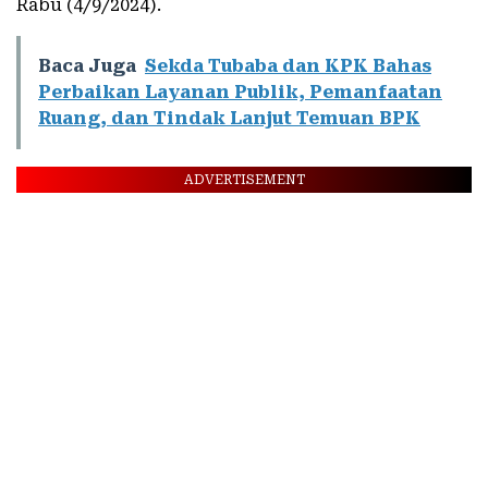
Rabu (4/9/2024).
Baca Juga
Sekda Tubaba dan KPK Bahas
Perbaikan Layanan Publik, Pemanfaatan
Ruang, dan Tindak Lanjut Temuan BPK
ADVERTISEMENT