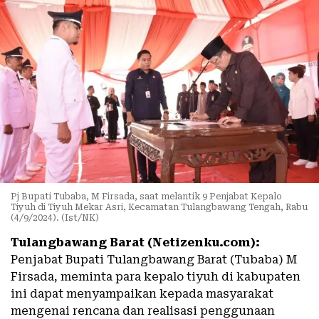
Pj Bupati Tubaba, M Firsada, saat melantik 9 Penjabat Kepalo
Tiyuh di Tiyuh Mekar Asri, Kecamatan Tulangbawang Tengah, Rabu
(4/9/2024). (Ist/NK)
Tulangbawang Barat (Netizenku.com):
Penjabat Bupati Tulangbawang Barat (Tubaba) M
Firsada, meminta para kepalo tiyuh di kabupaten
ini dapat menyampaikan kepada masyarakat
mengenai rencana dan realisasi penggunaan