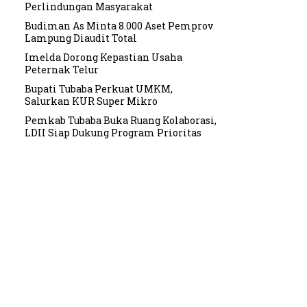
Perlindungan Masyarakat
Budiman As Minta 8.000 Aset Pemprov
Lampung Diaudit Total
Imelda Dorong Kepastian Usaha
Peternak Telur
Bupati Tubaba Perkuat UMKM,
Salurkan KUR Super Mikro
Pemkab Tubaba Buka Ruang Kolaborasi,
LDII Siap Dukung Program Prioritas