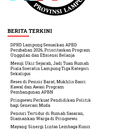
BERITA TERKINI
DPRD Lampung Sesuaikan APBD
Perubahan 2026, Prioritaskan Program
Unggulan dan Efisiensi Belanja
Mesuji Ukir Sejarah, Jadi Tuan Rumah
Piala Soeratin Lampung Tiga Kategori
Sekaligus
Reses di Pesisir Barat, Mukhlis Basri
Kawal dan Awasi Program
Pembangunan APBN
Pringsewu Perkuat Pendidikan Politik
bagi Generasi Muda
Pencuri Tertidur di Rumah Sasaran,
Diamankan Warga di Pringsewu
Mayang: Sinergi Lintas Lembaga Kunci