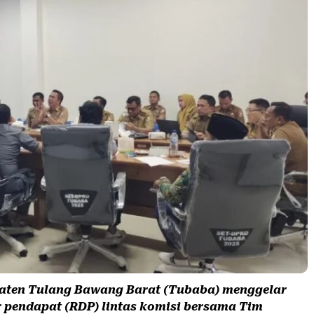
ten Tulang Bawang Barat (Tubaba) menggelar
 pendapat (RDP) lintas komisi bersama Tim