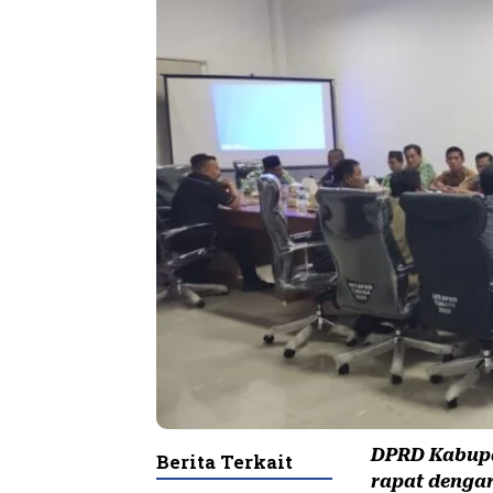
DPRD Kabupa
Berita Terkait
rapat dengar