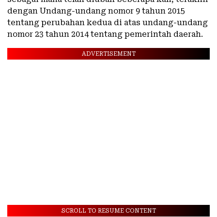
dengan Undang-undang nomor 9 tahun 2015
tentang perubahan kedua di atas undang-undang
nomor 23 tahun 2014 tentang pemerintah daerah.
ADVERTISEMENT
SCROLL TO RESUME CONTENT