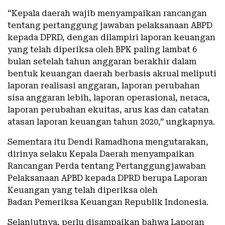
“Kepala daerah wajib menyampaikan rancangan
tentang pertanggung jawaban pelaksanaan ABPD
kepada DPRD, dengan dilampiri laporan keuangan
yang telah diperiksa oleh BPK paling lambat 6
bulan setelah tahun anggaran berakhir dalam
bentuk keuangan daerah berbasis akrual meliputi
laporan realisasi anggaran, laporan perubahan
sisa anggaran lebih, laporan operasional, neraca,
laporan perubahan ekuitas, arus kas dan catatan
atasan laporan keuangan tahun 2020,” ungkapnya.
Sementara itu Dendi Ramadhona mengutarakan,
dirinya selaku Kepala Daerah menyampaikan
Rancangan Perda tentang Pertanggungjawaban
Pelaksanaan APBD kepada DPRD berupa Laporan
Keuangan yang telah diperiksa oleh
Badan Pemeriksa Keuangan Republik Indonesia.
Selanjutnya, perlu disampaikan bahwa Laporan