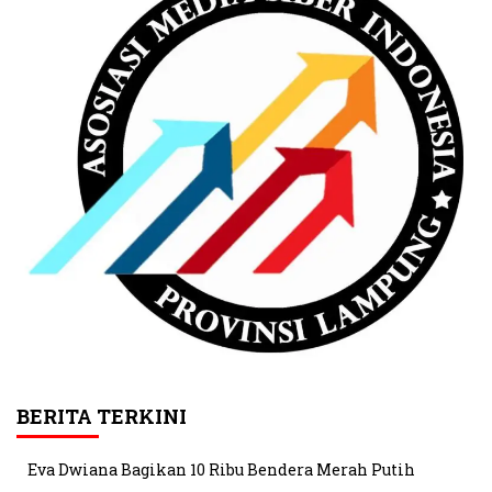
BERITA TERKINI
Eva Dwiana Bagikan 10 Ribu Bendera Merah Putih