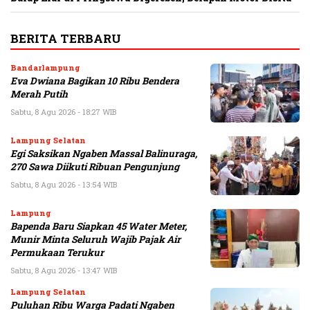
BERITA TERBARU
Bandarlampung
Eva Dwiana Bagikan 10 Ribu Bendera
Merah Putih
Sabtu, 8 Agu 2026 - 18:27 WIB
Lampung Selatan
Egi Saksikan Ngaben Massal Balinuraga,
270 Sawa Diikuti Ribuan Pengunjung
Sabtu, 8 Agu 2026 - 13:54 WIB
Lampung
Bapenda Baru Siapkan 45 Water Meter,
Munir Minta Seluruh Wajib Pajak Air
Permukaan Terukur
Sabtu, 8 Agu 2026 - 13:47 WIB
Lampung Selatan
Puluhan Ribu Warga Padati Ngaben