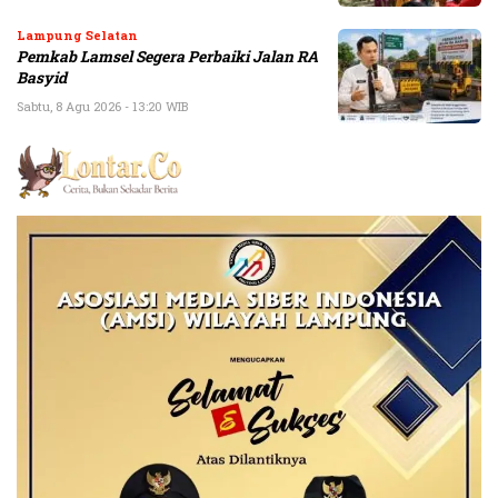
Lampung Selatan
Pemkab Lamsel Segera Perbaiki Jalan RA
Basyid
Sabtu, 8 Agu 2026 - 13:20 WIB