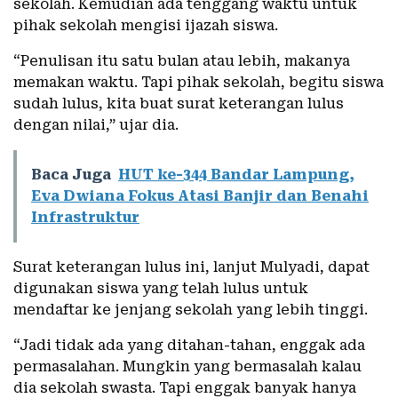
sekolah. Kemudian ada tenggang waktu untuk
pihak sekolah mengisi ijazah siswa.
“Penulisan itu satu bulan atau lebih, makanya
memakan waktu. Tapi pihak sekolah, begitu siswa
sudah lulus, kita buat surat keterangan lulus
dengan nilai,” ujar dia.
Baca Juga
HUT ke-344 Bandar Lampung,
Eva Dwiana Fokus Atasi Banjir dan Benahi
Infrastruktur
Surat keterangan lulus ini, lanjut Mulyadi, dapat
digunakan siswa yang telah lulus untuk
mendaftar ke jenjang sekolah yang lebih tinggi.
“Jadi tidak ada yang ditahan-tahan, enggak ada
permasalahan. Mungkin yang bermasalah kalau
dia sekolah swasta. Tapi enggak banyak hanya