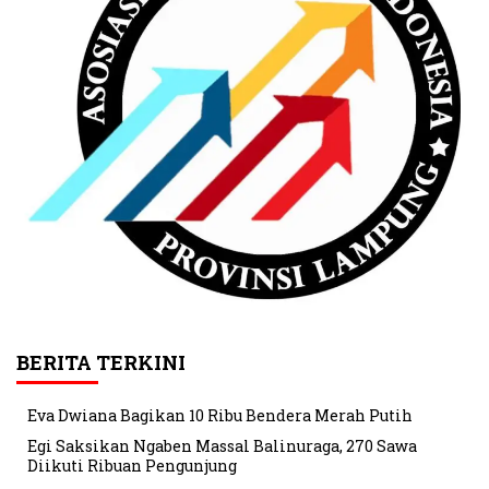
BERITA TERKINI
Eva Dwiana Bagikan 10 Ribu Bendera Merah Putih
Egi Saksikan Ngaben Massal Balinuraga, 270 Sawa
Diikuti Ribuan Pengunjung