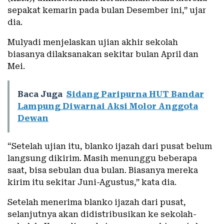
sepakat kemarin pada bulan Desember ini,” ujar
dia.
Mulyadi menjelaskan ujian akhir sekolah
biasanya dilaksanakan sekitar bulan April dan
Mei.
Baca Juga
Sidang Paripurna HUT Bandar
Lampung Diwarnai Aksi Molor Anggota
Dewan
“Setelah ujian itu, blanko ijazah dari pusat belum
langsung dikirim. Masih menunggu beberapa
saat, bisa sebulan dua bulan. Biasanya mereka
kirim itu sekitar Juni-Agustus,” kata dia.
Setelah menerima blanko ijazah dari pusat,
selanjutnya akan didistribusikan ke sekolah-