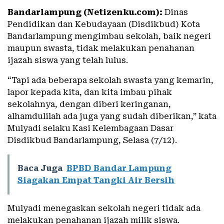
Bandarlampung (Netizenku.com):
Dinas
Pendidikan dan Kebudayaan (Disdikbud) Kota
Bandarlampung mengimbau sekolah, baik negeri
maupun swasta, tidak melakukan penahanan
ijazah siswa yang telah lulus.
“Tapi ada beberapa sekolah swasta yang kemarin,
lapor kepada kita, dan kita imbau pihak
sekolahnya, dengan diberi keringanan,
alhamdulilah ada juga yang sudah diberikan,” kata
Mulyadi selaku Kasi Kelembagaan Dasar
Disdikbud Bandarlampung, Selasa (7/12).
Baca Juga
BPBD Bandar Lampung
Siagakan Empat Tangki Air Bersih
Mulyadi menegaskan sekolah negeri tidak ada
melakukan penahanan ijazah milik siswa.