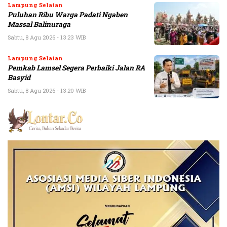
Lampung Selatan
Puluhan Ribu Warga Padati Ngaben
Massal Balinuraga
Sabtu, 8 Agu 2026 - 13:23 WIB
Lampung Selatan
Pemkab Lamsel Segera Perbaiki Jalan RA
Basyid
Sabtu, 8 Agu 2026 - 13:20 WIB