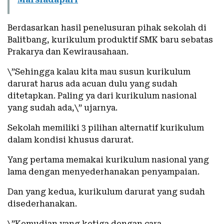
Berdasarkan hasil penelusuran pihak sekolah di
Balitbang, kurikulum produktif SMK baru sebatas
Prakarya dan Kewirausahaan.
\”Sehingga kalau kita mau susun kurikulum
darurat harus ada acuan dulu yang sudah
ditetapkan. Paling ya dari kurikulum nasional
yang sudah ada,\” ujarnya.
Sekolah memiliki 3 pilihan alternatif kurikulum
dalam kondisi khusus darurat.
Yang pertama memakai kurikulum nasional yang
lama dengan menyederhanakan penyampaian.
Dan yang kedua, kurikulum darurat yang sudah
disederhanakan.
\”Kemudian yang ketiga dengan cara