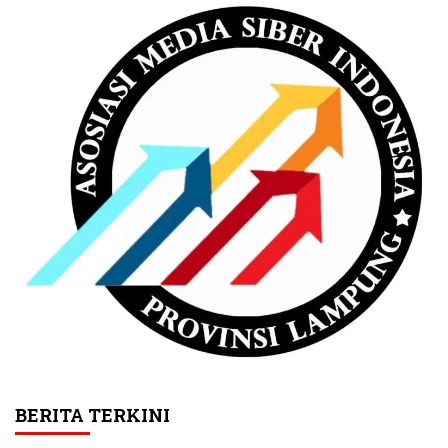
BERITA TERKINI