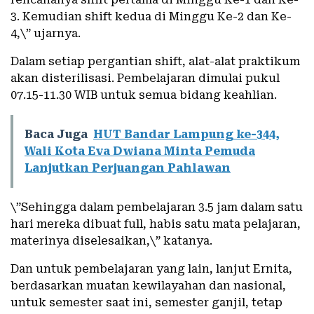
3. Kemudian shift kedua di Minggu Ke-2 dan Ke-
4,\” ujarnya.
Dalam setiap pergantian shift, alat-alat praktikum
akan disterilisasi. Pembelajaran dimulai pukul
07.15-11.30 WIB untuk semua bidang keahlian.
Baca Juga
HUT Bandar Lampung ke-344,
Wali Kota Eva Dwiana Minta Pemuda
Lanjutkan Perjuangan Pahlawan
\”Sehingga dalam pembelajaran 3.5 jam dalam satu
hari mereka dibuat full, habis satu mata pelajaran,
materinya diselesaikan,\” katanya.
Dan untuk pembelajaran yang lain, lanjut Ernita,
berdasarkan muatan kewilayahan dan nasional,
untuk semester saat ini, semester ganjil, tetap