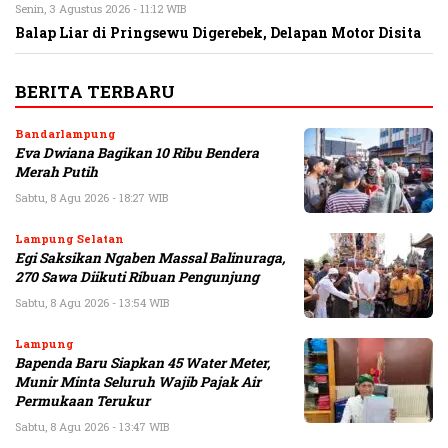
Senin, 3 Agustus 2026 - 11:12 WIB
Balap Liar di Pringsewu Digerebek, Delapan Motor Disita
BERITA TERBARU
Bandarlampung
Eva Dwiana Bagikan 10 Ribu Bendera
Merah Putih
Sabtu, 8 Agu 2026 - 18:27 WIB
Lampung Selatan
Egi Saksikan Ngaben Massal Balinuraga,
270 Sawa Diikuti Ribuan Pengunjung
Sabtu, 8 Agu 2026 - 13:54 WIB
Lampung
Bapenda Baru Siapkan 45 Water Meter,
Munir Minta Seluruh Wajib Pajak Air
Permukaan Terukur
Sabtu, 8 Agu 2026 - 13:47 WIB