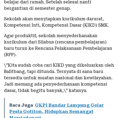
belajar dari rumah. Setelah selesai nanti
bergantian di semester genap.
Sekolah akan menyiapkan kurikulum darurat,
Kompetensi Inti, Kompetensi Dasar (KIKD) SMK.
Agar produktif, sekolah menyederhanakan
kurikulum dari Silabus (rencana pembelajaran)
baru turun ke Rencana Pelaksanaan Pembelajaran
(RPP).
\”Kita sudah coba cari KIKD yang dikeluarkan oleh
Balitbang, tapi ditunda. Ternyata di sana baru
tersedia untuk muatan nasional dan kewilayahan.
Jadi memang ada penyederhanaan kompetensi
dasar, tidak begitu banyak,\” katanya.
Baca Juga
GKPI Bandar Lampung Gelar
Pesta Gotilon, Hidupkan Semangat
Marsiadapari