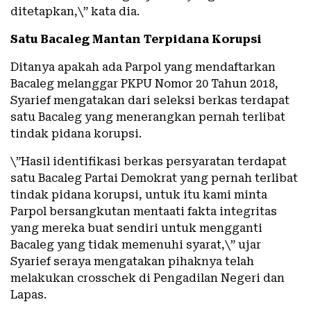
ditetapkan,\” kata dia.
Satu Bacaleg Mantan Terpidana Korupsi
Ditanya apakah ada Parpol yang mendaftarkan
Bacaleg melanggar PKPU Nomor 20 Tahun 2018,
Syarief mengatakan dari seleksi berkas terdapat
satu Bacaleg yang menerangkan pernah terlibat
tindak pidana korupsi.
\”Hasil identifikasi berkas persyaratan terdapat
satu Bacaleg Partai Demokrat yang pernah terlibat
tindak pidana korupsi, untuk itu kami minta
Parpol bersangkutan mentaati fakta integritas
yang mereka buat sendiri untuk mengganti
Bacaleg yang tidak memenuhi syarat,\” ujar
Syarief seraya mengatakan pihaknya telah
melakukan crosschek di Pengadilan Negeri dan
Lapas.