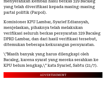
menyerahkan kembali hasil berkas 329 Bacaleg
yang telah diverifikasi kepada masing-masing
partai politik (Parpol).
Komisioner KPU Lambar, Syarief Ediansyah,
menjelaskan, pihaknya telah melakukan
verifikasi seluruh berkas persyaratan 329 Bacaleg
DPRD Lambar, dan dari hasil verifikasi tersebut,
ditemukan beberapa kekurangan persyaratan.
\”Masih banyak yang harus dilengkapi oleh
Bacaleg, karena syarat yang mereka serahkan ke
KPU belum lengkap,\” kata Syarief, Sabtu (21/7).
ADVERTISEMENT