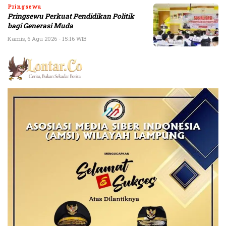
Pringsewu
Pringsewu Perkuat Pendidikan Politik
bagi Generasi Muda
Kamis, 6 Agu 2026 - 15:16 WIB