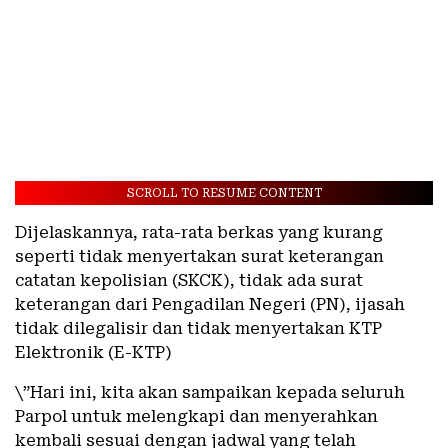
SCROLL TO RESUME CONTENT
Dijelaskannya, rata-rata berkas yang kurang
seperti tidak menyertakan surat keterangan
catatan kepolisian (SKCK), tidak ada surat
keterangan dari Pengadilan Negeri (PN), ijasah
tidak dilegalisir dan tidak menyertakan KTP
Elektronik (E-KTP)
\”Hari ini, kita akan sampaikan kepada seluruh
Parpol untuk melengkapi dan menyerahkan
kembali sesuai dengan jadwal yang telah