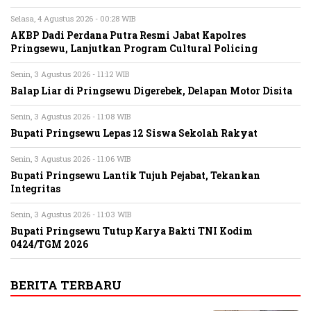
Selasa, 4 Agustus 2026 - 00:28 WIB
AKBP Dadi Perdana Putra Resmi Jabat Kapolres
Pringsewu, Lanjutkan Program Cultural Policing
Senin, 3 Agustus 2026 - 11:12 WIB
Balap Liar di Pringsewu Digerebek, Delapan Motor Disita
Senin, 3 Agustus 2026 - 11:08 WIB
Bupati Pringsewu Lepas 12 Siswa Sekolah Rakyat
Senin, 3 Agustus 2026 - 11:06 WIB
Bupati Pringsewu Lantik Tujuh Pejabat, Tekankan
Integritas
Senin, 3 Agustus 2026 - 11:03 WIB
Bupati Pringsewu Tutup Karya Bakti TNI Kodim
0424/TGM 2026
BERITA TERBARU