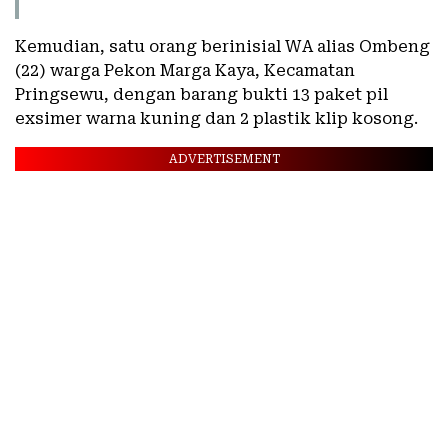
Kemudian, satu orang berinisial WA alias Ombeng
(22) warga Pekon Marga Kaya, Kecamatan
Pringsewu, dengan barang bukti 13 paket pil
exsimer warna kuning dan 2 plastik klip kosong.
ADVERTISEMENT