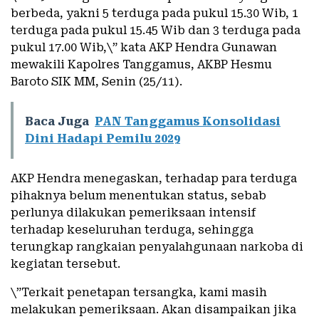
berbeda, yakni 5 terduga pada pukul 15.30 Wib, 1
terduga pada pukul 15.45 Wib dan 3 terduga pada
pukul 17.00 Wib,\” kata AKP Hendra Gunawan
mewakili Kapolres Tanggamus, AKBP Hesmu
Baroto SIK MM, Senin (25/11).
Baca Juga
PAN Tanggamus Konsolidasi
Dini Hadapi Pemilu 2029
AKP Hendra menegaskan, terhadap para terduga
pihaknya belum menentukan status, sebab
perlunya dilakukan pemeriksaan intensif
terhadap keseluruhan terduga, sehingga
terungkap rangkaian penyalahgunaan narkoba di
kegiatan tersebut.
\”Terkait penetapan tersangka, kami masih
melakukan pemeriksaan. Akan disampaikan jika