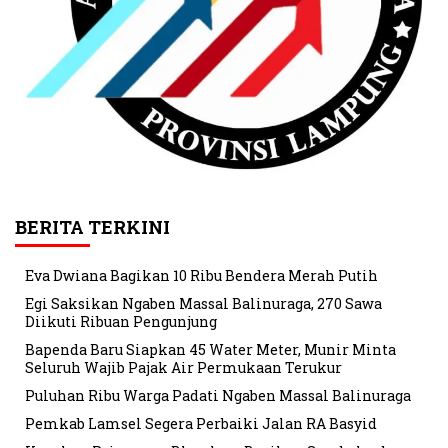
BERITA TERKINI
Eva Dwiana Bagikan 10 Ribu Bendera Merah Putih
Egi Saksikan Ngaben Massal Balinuraga, 270 Sawa
Diikuti Ribuan Pengunjung
Bapenda Baru Siapkan 45 Water Meter, Munir Minta
Seluruh Wajib Pajak Air Permukaan Terukur
Puluhan Ribu Warga Padati Ngaben Massal Balinuraga
Pemkab Lamsel Segera Perbaiki Jalan RA Basyid