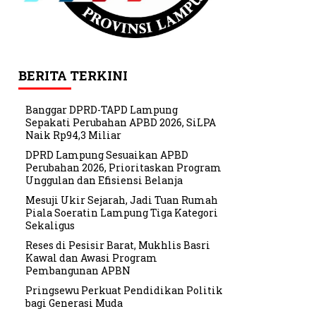
BERITA TERKINI
Banggar DPRD-TAPD Lampung
Sepakati Perubahan APBD 2026, SiLPA
Naik Rp94,3 Miliar
DPRD Lampung Sesuaikan APBD
Perubahan 2026, Prioritaskan Program
Unggulan dan Efisiensi Belanja
Mesuji Ukir Sejarah, Jadi Tuan Rumah
Piala Soeratin Lampung Tiga Kategori
Sekaligus
Reses di Pesisir Barat, Mukhlis Basri
Kawal dan Awasi Program
Pembangunan APBN
Pringsewu Perkuat Pendidikan Politik
bagi Generasi Muda