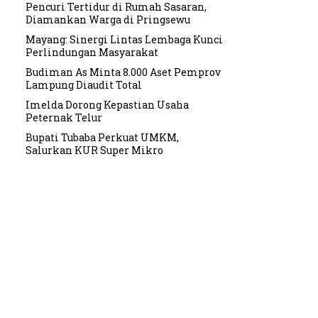
Pencuri Tertidur di Rumah Sasaran,
Diamankan Warga di Pringsewu
Mayang: Sinergi Lintas Lembaga Kunci
Perlindungan Masyarakat
Budiman As Minta 8.000 Aset Pemprov
Lampung Diaudit Total
Imelda Dorong Kepastian Usaha
Peternak Telur
Bupati Tubaba Perkuat UMKM,
Salurkan KUR Super Mikro