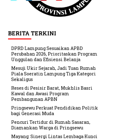
BERITA TERKINI
DPRD Lampung Sesuaikan APBD
Perubahan 2026, Prioritaskan Program
Unggulan dan Efisiensi Belanja
Mesuji Ukir Sejarah, Jadi Tuan Rumah
Piala Soeratin Lampung Tiga Kategori
Sekaligus
Reses di Pesisir Barat, Mukhlis Basri
Kawal dan Awasi Program
Pembangunan APBN
Pringsewu Perkuat Pendidikan Politik
bagi Generasi Muda
Pencuri Tertidur di Rumah Sasaran,
Diamankan Warga di Pringsewu
Mayang: Sinergi Lintas Lembaga Kunci