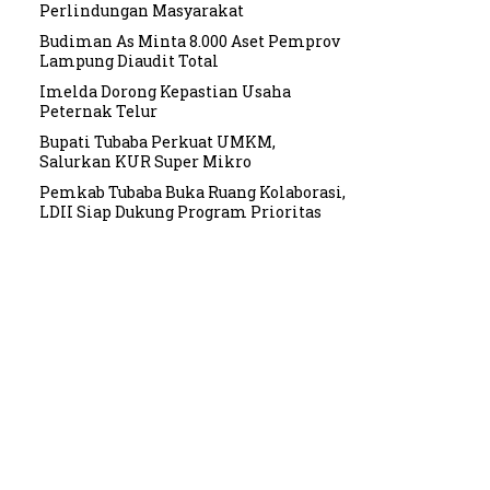
Perlindungan Masyarakat
Budiman As Minta 8.000 Aset Pemprov
Lampung Diaudit Total
Imelda Dorong Kepastian Usaha
Peternak Telur
Bupati Tubaba Perkuat UMKM,
Salurkan KUR Super Mikro
Pemkab Tubaba Buka Ruang Kolaborasi,
LDII Siap Dukung Program Prioritas