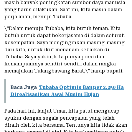
masih banyak peningkatan sumber daya manusia
yang harus dilakukan. Saat ini, kita masih dalam
perjalanan, menuju Tubaba.
\”Dalam menuju Tubaba, kita butuh teman. Kita
butuh untuk dapat bekerjasama di dalam seluruh
kesempatan. Saya menginginkan masing-masing
dari kita, untuk ikut menanam kebaikan di
Tubaba. Saya yakin, kita punya porsi dan
kemampuannya sendiri-sendiri dalam rangka
memajukan Tulangbawang Barat,\” harap bupati.
Baca Juga
Tubaba Optimis Banper 2.250 Ha
Direalisasikan Awal Musim Hujan
Pada hari ini, lanjut Umar, kita patut mengucap
syukur dengan segala pencapaian yang telah
diraih oleh kita bersama. Tentunya kita tidak akan