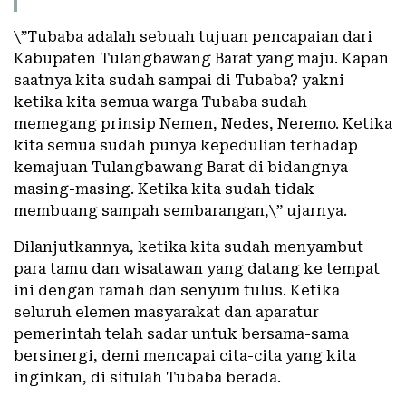
\”Tubaba adalah sebuah tujuan pencapaian dari
Kabupaten Tulangbawang Barat yang maju. Kapan
saatnya kita sudah sampai di Tubaba? yakni
ketika kita semua warga Tubaba sudah
memegang prinsip Nemen, Nedes, Neremo. Ketika
kita semua sudah punya kepedulian terhadap
kemajuan Tulangbawang Barat di bidangnya
masing-masing. Ketika kita sudah tidak
membuang sampah sembarangan,\” ujarnya.
Dilanjutkannya, ketika kita sudah menyambut
para tamu dan wisatawan yang datang ke tempat
ini dengan ramah dan senyum tulus. Ketika
seluruh elemen masyarakat dan aparatur
pemerintah telah sadar untuk bersama-sama
bersinergi, demi mencapai cita-cita yang kita
inginkan, di situlah Tubaba berada.