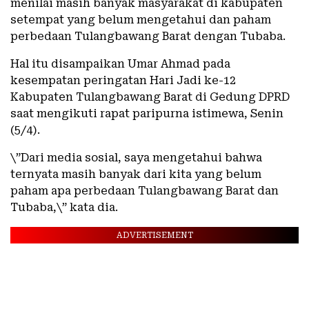
menilai masih banyak masyarakat di kabupaten
setempat yang belum mengetahui dan paham
perbedaan Tulangbawang Barat dengan Tubaba.
Hal itu disampaikan Umar Ahmad pada
kesempatan peringatan Hari Jadi ke-12
Kabupaten Tulangbawang Barat di Gedung DPRD
saat mengikuti rapat paripurna istimewa, Senin
(5/4).
\”Dari media sosial, saya mengetahui bahwa
ternyata masih banyak dari kita yang belum
paham apa perbedaan Tulangbawang Barat dan
Tubaba,\” kata dia.
ADVERTISEMENT