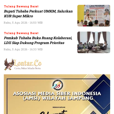
Tulang Bawang Barat
Bupati Tubaba Perkuat UMKM, Salurkan
KUR Super Mikro
Rabu, 5 Agu 2026 - 16:50 WIB
Tulang Bawang Barat
Pemkab Tubaba Buka Ruang Kolaborasi,
LDII Siap Dukung Program Prioritas
Rabu, 5 Agu 2026 - 16:33 WIB