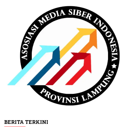
BERITA TERKINI