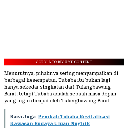
SCROLL TO RESUME CONTENT
Menurutnya, pihaknya sering menyampaikan di
berbagai kesempatan, Tubaba itu bukan lagi
hanya sekedar singkatan dari Tulangbawang
Barat, tetapi Tubaba adalah sebuah masa depan
yang ingin dicapai oleh Tulangbawang Barat.
Baca Juga
Pemkab Tubaba Revitalisasi
Kawasan Budaya Uluan Nughik