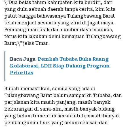
\”Dua belas tahun kabupaten kita berdiri, dari
yang dulu sebuah daerah tanpa cerita, kini kita
patut bangga bahwasanya Tulangbawang Barat
telah menjadi sesuatu yang viral di jagat maya.
Pembangunan fisik dan sumber daya manusia,
terus kita lakukan demi kemajuan Tulangbawang
Barat,\” jelas Umar.
Baca Juga
Pemkab Tubaba Buka Ruang
Kolaborasi, LDII Siap Dukung Program
Prioritas
Bupati memastikan, semua yang ada di
Tulangbawang Barat belum sampai di Tubaba, dan
perjalanan kita masih panjang, masih banyak
kekurangan di sana-sini, masih banyak bidang
yang belum tersentuh secara utuh, masih banyak
pembangunan fisik yang belum selesai, dan