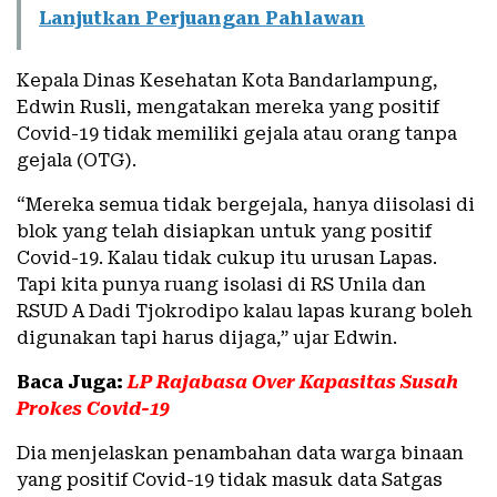
Lanjutkan Perjuangan Pahlawan
Kepala Dinas Kesehatan Kota Bandarlampung,
Edwin Rusli, mengatakan mereka yang positif
Covid-19 tidak memiliki gejala atau orang tanpa
gejala (OTG).
“Mereka semua tidak bergejala, hanya diisolasi di
blok yang telah disiapkan untuk yang positif
Covid-19. Kalau tidak cukup itu urusan Lapas.
Tapi kita punya ruang isolasi di RS Unila dan
RSUD A Dadi Tjokrodipo kalau lapas kurang boleh
digunakan tapi harus dijaga,” ujar Edwin.
Baca Juga:
LP Rajabasa Over Kapasitas Susah
Prokes Covid-19
Dia menjelaskan penambahan data warga binaan
yang positif Covid-19 tidak masuk data Satgas