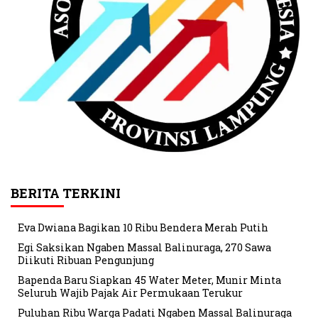
BERITA TERKINI
Eva Dwiana Bagikan 10 Ribu Bendera Merah Putih
Egi Saksikan Ngaben Massal Balinuraga, 270 Sawa
Diikuti Ribuan Pengunjung
Bapenda Baru Siapkan 45 Water Meter, Munir Minta
Seluruh Wajib Pajak Air Permukaan Terukur
Puluhan Ribu Warga Padati Ngaben Massal Balinuraga