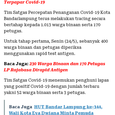
Terpapar Covid-19
Tim Satgas Percepatan Penanganan Covid-19 Kota
Bandarlampung terus melakukan tracing secara
bertahap kepada 1.013 warga binaan serta 170
petugas.
Untuk tahap pertama, Senin (24/5), sebanyak 400
warga binaan dan petugas diperiksa
menggunakan rapid test antigen.
Baca Juga:
230 Warga Binaan dan 170 Petugas
LP Rajabasa Dirapid Antigen
Tim Satgas Covid-19 menemukan penghuni lapas
yang positif Covid-19 dengan jumlah terbaru
yakni 52 warga binaan serta 3 petugas.
Baca Juga
HUT Bandar Lampung ke-344,
Wali Kota Eva Dwiana Minta Pemuda