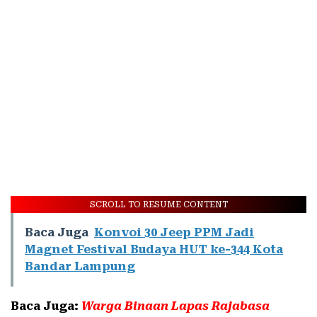
SCROLL TO RESUME CONTENT
Baca Juga
Konvoi 30 Jeep PPM Jadi
Magnet Festival Budaya HUT ke-344 Kota
Bandar Lampung
Baca Juga:
Warga Binaan Lapas Rajabasa