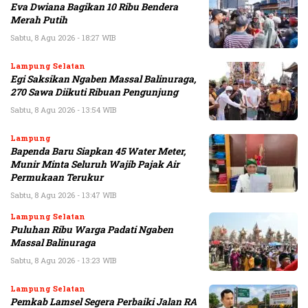
Eva Dwiana Bagikan 10 Ribu Bendera
Merah Putih
Sabtu, 8 Agu 2026 - 18:27 WIB
Lampung Selatan
Egi Saksikan Ngaben Massal Balinuraga,
270 Sawa Diikuti Ribuan Pengunjung
Sabtu, 8 Agu 2026 - 13:54 WIB
Lampung
Bapenda Baru Siapkan 45 Water Meter,
Munir Minta Seluruh Wajib Pajak Air
Permukaan Terukur
Sabtu, 8 Agu 2026 - 13:47 WIB
Lampung Selatan
Puluhan Ribu Warga Padati Ngaben
Massal Balinuraga
Sabtu, 8 Agu 2026 - 13:23 WIB
Lampung Selatan
Pemkab Lamsel Segera Perbaiki Jalan RA