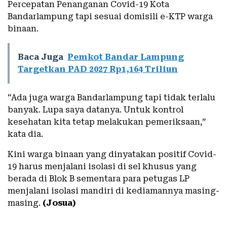
Percepatan Penanganan Covid-19 Kota
Bandarlampung tapi sesuai domisili e-KTP warga
binaan.
Baca Juga
Pemkot Bandar Lampung
Targetkan PAD 2027 Rp1,164 Triliun
“Ada juga warga Bandarlampung tapi tidak terlalu
banyak. Lupa saya datanya. Untuk kontrol
kesehatan kita tetap melakukan pemeriksaan,”
kata dia.
Kini warga binaan yang dinyatakan positif Covid-
19 harus menjalani isolasi di sel khusus yang
berada di Blok B sementara para petugas LP
menjalani isolasi mandiri di kediamannya masing-
masing.
(Josua)