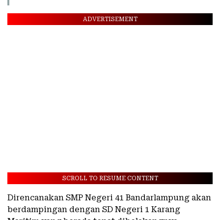
ADVERTISEMENT
SCROLL TO RESUME CONTENT
Direncanakan SMP Negeri 41 Bandarlampung akan
berdampingan dengan SD Negeri 1 Karang