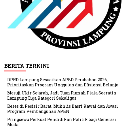
BERITA TERKINI
DPRD Lampung Sesuaikan APBD Perubahan 2026,
Prioritaskan Program Unggulan dan Efisiensi Belanja
Mesuji Ukir Sejarah, Jadi Tuan Rumah Piala Soeratin
Lampung Tiga Kategori Sekaligus
Reses di Pesisir Barat, Mukhlis Basri Kawal dan Awasi
Program Pembangunan APBN
Pringsewu Perkuat Pendidikan Politik bagi Generasi
Muda