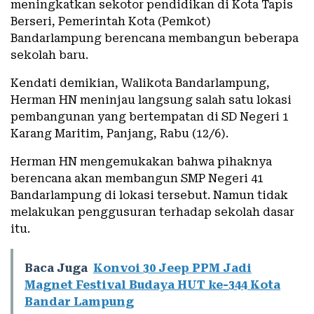
meningkatkan sekotor pendidikan di Kota Tapis
Berseri, Pemerintah Kota (Pemkot)
Bandarlampung berencana membangun beberapa
sekolah baru.
Kendati demikian, Walikota Bandarlampung,
Herman HN meninjau langsung salah satu lokasi
pembangunan yang bertempatan di SD Negeri 1
Karang Maritim, Panjang, Rabu (12/6).
Herman HN mengemukakan bahwa pihaknya
berencana akan membangun SMP Negeri 41
Bandarlampung di lokasi tersebut. Namun tidak
melakukan penggusuran terhadap sekolah dasar
itu.
Baca Juga
Konvoi 30 Jeep PPM Jadi
Magnet Festival Budaya HUT ke-344 Kota
Bandar Lampung