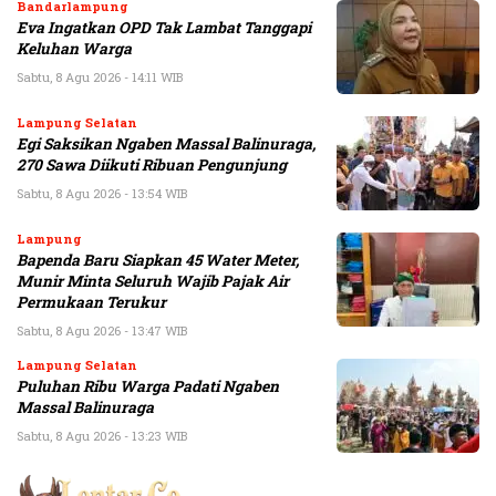
Bandarlampung
Eva Ingatkan OPD Tak Lambat Tanggapi
Keluhan Warga
Sabtu, 8 Agu 2026 - 14:11 WIB
Lampung Selatan
Egi Saksikan Ngaben Massal Balinuraga,
270 Sawa Diikuti Ribuan Pengunjung
Sabtu, 8 Agu 2026 - 13:54 WIB
Lampung
Bapenda Baru Siapkan 45 Water Meter,
Munir Minta Seluruh Wajib Pajak Air
Permukaan Terukur
Sabtu, 8 Agu 2026 - 13:47 WIB
Lampung Selatan
Puluhan Ribu Warga Padati Ngaben
Massal Balinuraga
Sabtu, 8 Agu 2026 - 13:23 WIB