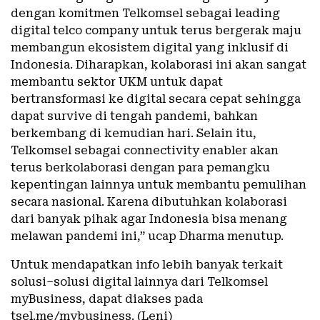
dengan komitmen Telkomsel sebagai leading
digital telco company untuk terus bergerak maju
membangun ekosistem digital yang inklusif di
Indonesia. Diharapkan, kolaborasi ini akan sangat
membantu sektor UKM untuk dapat
bertransformasi ke digital secara cepat sehingga
dapat survive di tengah pandemi, bahkan
berkembang di kemudian hari. Selain itu,
Telkomsel sebagai connectivity enabler akan
terus berkolaborasi dengan para pemangku
kepentingan lainnya untuk membantu pemulihan
secara nasional. Karena dibutuhkan kolaborasi
dari banyak pihak agar Indonesia bisa menang
melawan pandemi ini,” ucap Dharma menutup.
Untuk mendapatkan info lebih banyak terkait
solusi–solusi digital lainnya dari Telkomsel
myBusiness, dapat diakses pada
tsel.me/mybusiness. (Leni)