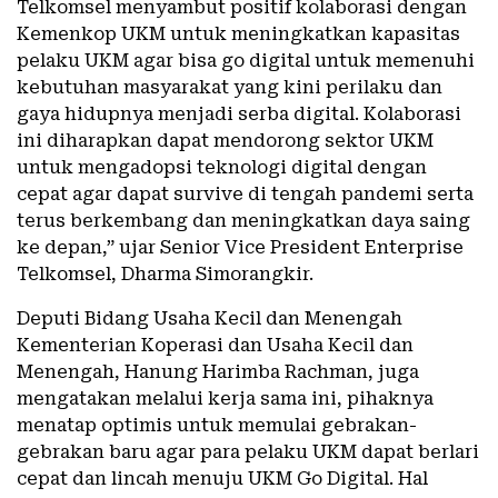
Telkomsel menyambut positif kolaborasi dengan
Kemenkop UKM untuk meningkatkan kapasitas
pelaku UKM agar bisa go digital untuk memenuhi
kebutuhan masyarakat yang kini perilaku dan
gaya hidupnya menjadi serba digital. Kolaborasi
ini diharapkan dapat mendorong sektor UKM
untuk mengadopsi teknologi digital dengan
cepat agar dapat survive di tengah pandemi serta
terus berkembang dan meningkatkan daya saing
ke depan,” ujar Senior Vice President Enterprise
Telkomsel, Dharma Simorangkir.
Deputi Bidang Usaha Kecil dan Menengah
Kementerian Koperasi dan Usaha Kecil dan
Menengah, Hanung Harimba Rachman, juga
mengatakan melalui kerja sama ini, pihaknya
menatap optimis untuk memulai gebrakan-
gebrakan baru agar para pelaku UKM dapat berlari
cepat dan lincah menuju UKM Go Digital. Hal