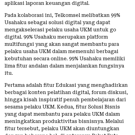
aplikasi laporan keuangan digital.
Pada kolaborasi ini, Telkomsel melibatkan 99%
Usahaku sebagai solusi digital yang dapat
mengakselerasi pelaku usaha UKM untuk go
digital. 99% Usahaku merupakan platform
multifungsi yang akan sangat membantu para
pelaku usaha UKM dalam memenuhi berbagai
kebutuhan secara online. 99% Usahaku memiliki
lima fitur andalan dalam menjalankan fungsinya
itu.
Pertama adalah fitur Edukasi yang menghadirkan
berbagai konten pelatihan digital, forum diskusi,
hingga kisah inspiratif penuh pembelajaran dari
sesama pelaku UKM. Kedua, fitur Solusi Bisnis
yang dapat membantu para pelaku UKM dalam
meningkatkan produktivitas bisnisnya. Melalui
fitur tersebut, pelaku UKM akan diuntungkan