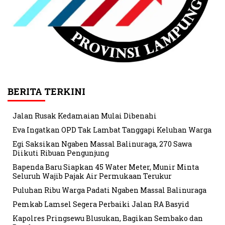
BERITA TERKINI
Jalan Rusak Kedamaian Mulai Dibenahi
Eva Ingatkan OPD Tak Lambat Tanggapi Keluhan Warga
Egi Saksikan Ngaben Massal Balinuraga, 270 Sawa
Diikuti Ribuan Pengunjung
Bapenda Baru Siapkan 45 Water Meter, Munir Minta
Seluruh Wajib Pajak Air Permukaan Terukur
Puluhan Ribu Warga Padati Ngaben Massal Balinuraga
Pemkab Lamsel Segera Perbaiki Jalan RA Basyid
Kapolres Pringsewu Blusukan, Bagikan Sembako dan