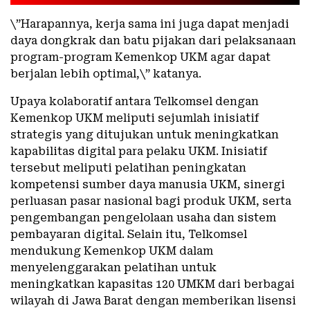
\”Harapannya, kerja sama ini juga dapat menjadi
daya dongkrak dan batu pijakan dari pelaksanaan
program-program Kemenkop UKM agar dapat
berjalan lebih optimal,\” katanya.
Upaya kolaboratif antara Telkomsel dengan
Kemenkop UKM meliputi sejumlah inisiatif
strategis yang ditujukan untuk meningkatkan
kapabilitas digital para pelaku UKM. Inisiatif
tersebut meliputi pelatihan peningkatan
kompetensi sumber daya manusia UKM, sinergi
perluasan pasar nasional bagi produk UKM, serta
pengembangan pengelolaan usaha dan sistem
pembayaran digital. Selain itu, Telkomsel
mendukung Kemenkop UKM dalam
menyelenggarakan pelatihan untuk
meningkatkan kapasitas 120 UMKM dari berbagai
wilayah di Jawa Barat dengan memberikan lisensi