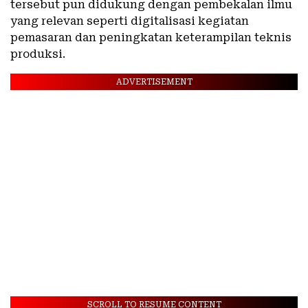
tersebut pun didukung dengan pembekalan ilmu
yang relevan seperti digitalisasi kegiatan
pemasaran dan peningkatan keterampilan teknis
produksi.
ADVERTISEMENT
SCROLL TO RESUME CONTENT