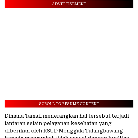
ADVERTISEMENT
SCROLL TO RESUME CONTENT
Dimana Tamsil menerangkan hal tersebut terjadi
lantaran selain pelayanan kesehatan yang
diberikan oleh RSUD Menggala Tulangbawang