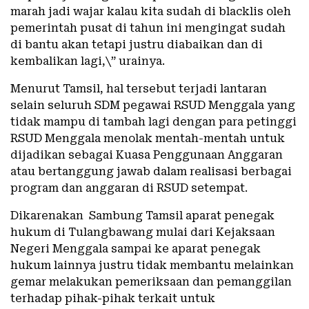
marah jadi wajar kalau kita sudah di blacklis oleh
pemerintah pusat di tahun ini mengingat sudah
di bantu akan tetapi justru diabaikan dan di
kembalikan lagi,\” urainya.
Menurut Tamsil, hal tersebut terjadi lantaran
selain seluruh SDM pegawai RSUD Menggala yang
tidak mampu di tambah lagi dengan para petinggi
RSUD Menggala menolak mentah-mentah untuk
dijadikan sebagai Kuasa Penggunaan Anggaran
atau bertanggung jawab dalam realisasi berbagai
program dan anggaran di RSUD setempat.
Dikarenakan Sambung Tamsil aparat penegak
hukum di Tulangbawang mulai dari Kejaksaan
Negeri Menggala sampai ke aparat penegak
hukum lainnya justru tidak membantu melainkan
gemar melakukan pemeriksaan dan pemanggilan
terhadap pihak-pihak terkait untuk