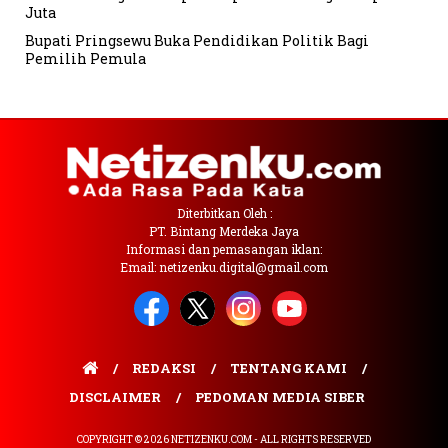
Juta
Bupati Pringsewu Buka Pendidikan Politik Bagi
Pemilih Pemula
Diterbitkan Oleh :
PT. Bintang Merdeka Jaya
Informasi dan pemasangan iklan:
Email: netizenku.digital@gmail.com
REDAKSI
TENTANG KAMI
DISCLAIMER
PEDOMAN MEDIA SIBER
COPYRIGHT © 2026 NETIZENKU.COM - ALL RIGHTS RESERVED