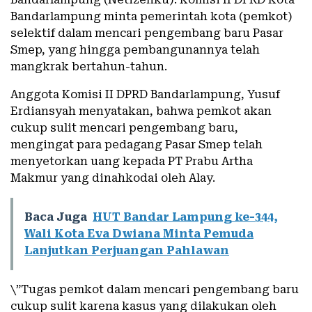
Bandarlampung minta pemerintah kota (pemkot)
selektif dalam mencari pengembang baru Pasar
Smep, yang hingga pembangunannya telah
mangkrak bertahun-tahun.
Anggota Komisi II DPRD Bandarlampung, Yusuf
Erdiansyah menyatakan, bahwa pemkot akan
cukup sulit mencari pengembang baru,
mengingat para pedagang Pasar Smep telah
menyetorkan uang kepada PT Prabu Artha
Makmur yang dinahkodai oleh Alay.
Baca Juga
HUT Bandar Lampung ke-344,
Wali Kota Eva Dwiana Minta Pemuda
Lanjutkan Perjuangan Pahlawan
\”Tugas pemkot dalam mencari pengembang baru
cukup sulit karena kasus yang dilakukan oleh