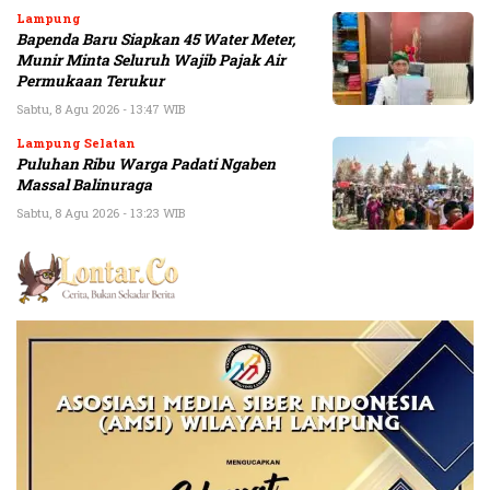
Lampung
Bapenda Baru Siapkan 45 Water Meter,
Munir Minta Seluruh Wajib Pajak Air
Permukaan Terukur
Sabtu, 8 Agu 2026 - 13:47 WIB
Lampung Selatan
Puluhan Ribu Warga Padati Ngaben
Massal Balinuraga
Sabtu, 8 Agu 2026 - 13:23 WIB