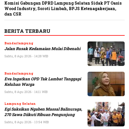
Komisi Gabungan DPRD Lampung Selatan Sidak PT Oasis
Wood Industry, Soroti Limbah, BPJS Ketenagakerjaan,
dan CSR
BERITA TERBARU
Bandarlampung
Jalan Rusak Kedamaian Mulai Dibenahi
Sabtu, 8 Agu 2026 - 14:28 WIB
Bandarlampung
Eva Ingatkan OPD Tak Lambat Tanggapi
Keluhan Warga
Sabtu, 8 Agu 2026 - 14:11 WIB
Lampung Selatan
Egi Saksikan Ngaben Massal Balinuraga,
270 Sawa Diikuti Ribuan Pengunjung
Sabtu, 8 Agu 2026 - 13:54 WIB