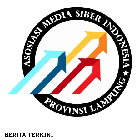
BERITA TERKINI