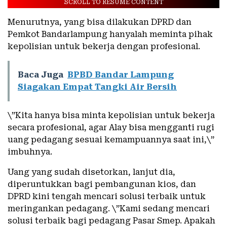
SCROLL TO RESUME CONTENT
Menurutnya, yang bisa dilakukan DPRD dan
Pemkot Bandarlampung hanyalah meminta pihak
kepolisian untuk bekerja dengan profesional.
Baca Juga
BPBD Bandar Lampung
Siagakan Empat Tangki Air Bersih
\”Kita hanya bisa minta kepolisian untuk bekerja
secara profesional, agar Alay bisa mengganti rugi
uang pedagang sesuai kemampuannya saat ini,\”
imbuhnya.
Uang yang sudah disetorkan, lanjut dia,
diperuntukkan bagi pembangunan kios, dan
DPRD kini tengah mencari solusi terbaik untuk
meringankan pedagang. \”Kami sedang mencari
solusi terbaik bagi pedagang Pasar Smep. Apakah