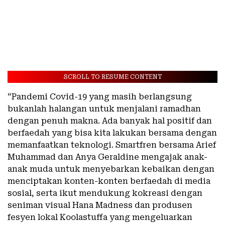
SCROLL TO RESUME CONTENT
“Pandemi Covid-19 yang masih berlangsung
bukanlah halangan untuk menjalani ramadhan
dengan penuh makna. Ada banyak hal positif dan
berfaedah yang bisa kita lakukan bersama dengan
memanfaatkan teknologi. Smartfren bersama Arief
Muhammad dan Anya Geraldine mengajak anak-
anak muda untuk menyebarkan kebaikan dengan
menciptakan konten-konten berfaedah di media
sosial, serta ikut mendukung kokreasi dengan
seniman visual Hana Madness dan produsen
fesyen lokal Koolastuffa yang mengeluarkan