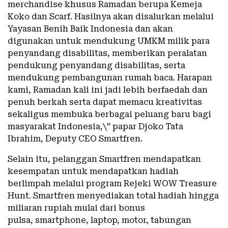
merchandise khusus Ramadan berupa Kemeja
Koko dan Scarf. Hasilnya akan disalurkan melalui
Yayasan Benih Baik Indonesia dan akan
digunakan untuk mendukung UMKM milik para
penyandang disabilitas, memberikan peralatan
pendukung penyandang disabilitas, serta
mendukung pembangunan rumah baca. Harapan
kami, Ramadan kali ini jadi lebih berfaedah dan
penuh berkah serta dapat memacu kreativitas
sekaligus membuka berbagai peluang baru bagi
masyarakat Indonesia,\” papar Djoko Tata
Ibrahim, Deputy CEO Smartfren.
Selain itu, pelanggan Smartfren mendapatkan
kesempatan untuk mendapatkan hadiah
berlimpah melalui program Rejeki WOW Treasure
Hunt. Smartfren menyediakan total hadiah hingga
miliaran rupiah mulai dari bonus
pulsa, smartphone, laptop, motor, tabungan