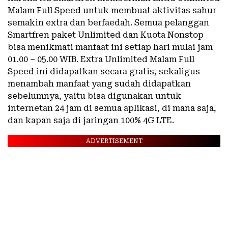
Malam Full Speed untuk membuat aktivitas sahur
semakin extra dan berfaedah. Semua pelanggan
Smartfren paket Unlimited dan Kuota Nonstop
bisa menikmati manfaat ini setiap hari mulai jam
01.00 – 05.00 WIB. Extra Unlimited Malam Full
Speed ini didapatkan secara gratis, sekaligus
menambah manfaat yang sudah didapatkan
sebelumnya, yaitu bisa digunakan untuk
internetan 24 jam di semua aplikasi, di mana saja,
dan kapan saja di jaringan 100% 4G LTE.
ADVERTISEMENT