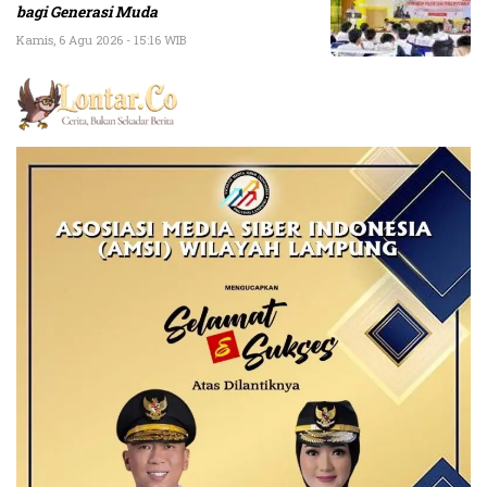
bagi Generasi Muda
Kamis, 6 Agu 2026 - 15:16 WIB