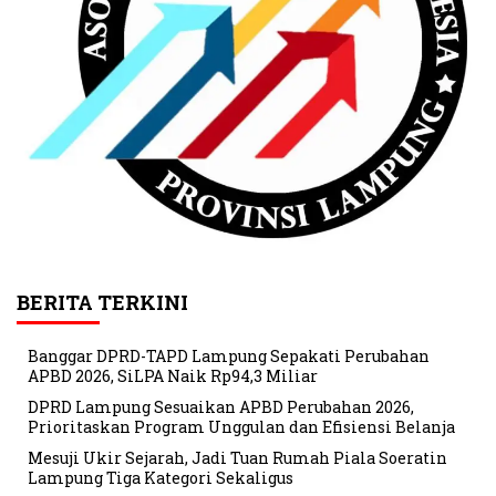
BERITA TERKINI
Banggar DPRD-TAPD Lampung Sepakati Perubahan
APBD 2026, SiLPA Naik Rp94,3 Miliar
DPRD Lampung Sesuaikan APBD Perubahan 2026,
Prioritaskan Program Unggulan dan Efisiensi Belanja
Mesuji Ukir Sejarah, Jadi Tuan Rumah Piala Soeratin
Lampung Tiga Kategori Sekaligus