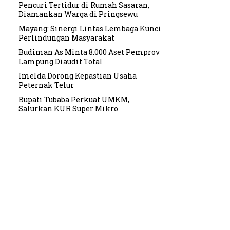
Pencuri Tertidur di Rumah Sasaran,
Diamankan Warga di Pringsewu
Mayang: Sinergi Lintas Lembaga Kunci
Perlindungan Masyarakat
Budiman As Minta 8.000 Aset Pemprov
Lampung Diaudit Total
Imelda Dorong Kepastian Usaha
Peternak Telur
Bupati Tubaba Perkuat UMKM,
Salurkan KUR Super Mikro