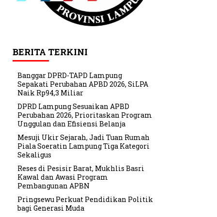
BERITA TERKINI
Banggar DPRD-TAPD Lampung
Sepakati Perubahan APBD 2026, SiLPA
Naik Rp94,3 Miliar
DPRD Lampung Sesuaikan APBD
Perubahan 2026, Prioritaskan Program
Unggulan dan Efisiensi Belanja
Mesuji Ukir Sejarah, Jadi Tuan Rumah
Piala Soeratin Lampung Tiga Kategori
Sekaligus
Reses di Pesisir Barat, Mukhlis Basri
Kawal dan Awasi Program
Pembangunan APBN
Pringsewu Perkuat Pendidikan Politik
bagi Generasi Muda