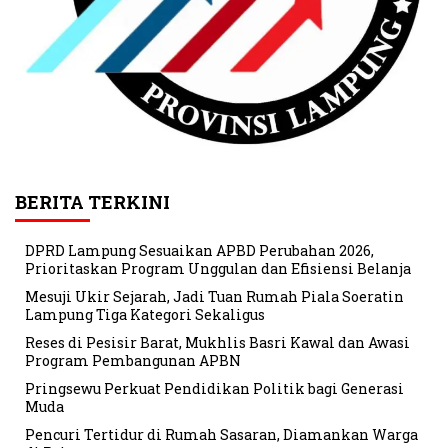
BERITA TERKINI
DPRD Lampung Sesuaikan APBD Perubahan 2026,
Prioritaskan Program Unggulan dan Efisiensi Belanja
Mesuji Ukir Sejarah, Jadi Tuan Rumah Piala Soeratin
Lampung Tiga Kategori Sekaligus
Reses di Pesisir Barat, Mukhlis Basri Kawal dan Awasi
Program Pembangunan APBN
Pringsewu Perkuat Pendidikan Politik bagi Generasi
Muda
Pencuri Tertidur di Rumah Sasaran, Diamankan Warga