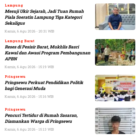
Lampung
Mesuji Ukir Sejarah, Jadi Tuan Rumah
Piala Soeratin Lampung Tiga Kategori
Sekaligus
Kamis, 6 Agu 2026 - 20:31 WIB
Lampung Barat
Reses di Pesisir Barat, Mukhlis Basri
Kawal dan Awasi Program Pembangunan
APBN
Kamis, 6 Agu 2026 - 15:19 WIB
Pringsewu
Pringsewu Perkuat Pendidikan Politik
bagi Generasi Muda
Kamis, 6 Agu 2026 - 15:16 WIB
Pringsewu
Pencuri Tertidur di Rumah Sasaran,
Diamankan Warga di Pringsewu
Kamis, 6 Agu 2026 - 15:13 WIB