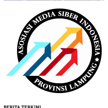
BERITA TERKINI