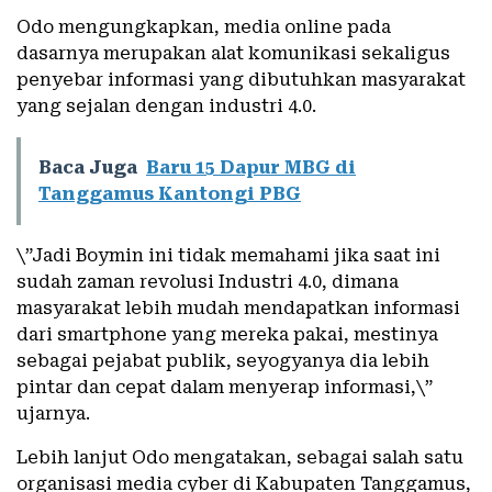
Odo mengungkapkan, media online pada
dasarnya merupakan alat komunikasi sekaligus
penyebar informasi yang dibutuhkan masyarakat
yang sejalan dengan industri 4.0.
Baca Juga
Baru 15 Dapur MBG di
Tanggamus Kantongi PBG
\”Jadi Boymin ini tidak memahami jika saat ini
sudah zaman revolusi Industri 4.0, dimana
masyarakat lebih mudah mendapatkan informasi
dari smartphone yang mereka pakai, mestinya
sebagai pejabat publik, seyogyanya dia lebih
pintar dan cepat dalam menyerap informasi,\”
ujarnya.
Lebih lanjut Odo mengatakan, sebagai salah satu
organisasi media cyber di Kabupaten Tanggamus,