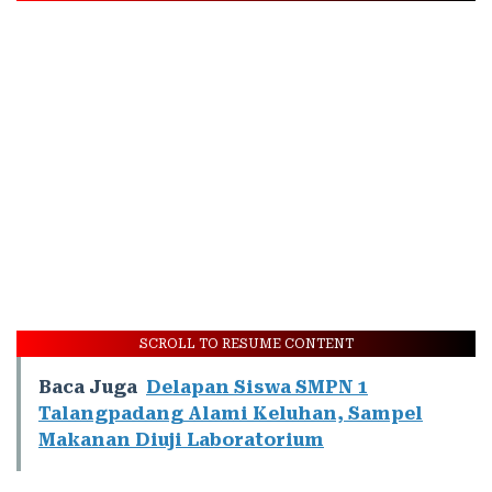
SCROLL TO RESUME CONTENT
Baca Juga
Delapan Siswa SMPN 1
Talangpadang Alami Keluhan, Sampel
Makanan Diuji Laboratorium