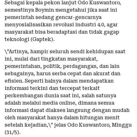
Sebagai kepala pekon lanjut Odo Kuswantoro,
semestinya Boymin mengetahui jika saat ini
pemerintah sedang gencar-gencarnya
menyosialisasikan revolusi industri 4.0, agar
masyarakat bisa beradaptasi dan tidak gagap
teknologi (Gaptek).
\”Artinya, hampir seluruh sendi kehidupan saat
ini, mulai dari tingkatan masyarakat,
pemerintahan, politik, perdagangan, dan lain
sebagainya, harus serba cepat dan akurat dan
efisien. Seperti halnya dalam mendapatkan
informasi terkini dan tercepat terkait
perkembangan dunia saat ini, salah satunya
adalah melalui media online, dimana semua
informasi dapat diakses langsung dengan mudah
oleh masyarakat hanya dalam hitungan menit
setelah kejadian,\” jelas Odo Kuswantoro, Minggu
(31/5).