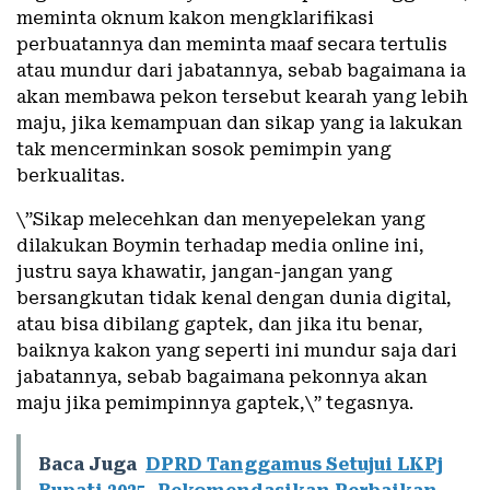
meminta oknum kakon mengklarifikasi
perbuatannya dan meminta maaf secara tertulis
atau mundur dari jabatannya, sebab bagaimana ia
akan membawa pekon tersebut kearah yang lebih
maju, jika kemampuan dan sikap yang ia lakukan
tak mencerminkan sosok pemimpin yang
berkualitas.
\”Sikap melecehkan dan menyepelekan yang
dilakukan Boymin terhadap media online ini,
justru saya khawatir, jangan-jangan yang
bersangkutan tidak kenal dengan dunia digital,
atau bisa dibilang gaptek, dan jika itu benar,
baiknya kakon yang seperti ini mundur saja dari
jabatannya, sebab bagaimana pekonnya akan
maju jika pemimpinnya gaptek,\” tegasnya.
Baca Juga
DPRD Tanggamus Setujui LKPj