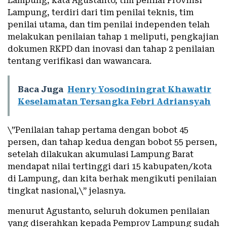
Lampung, kata Agustanto, tim penilai Provinsi
Lampung, terdiri dari tim penilai teknis, tim
penilai utama, dan tim penilai independen telah
melakukan penilaian tahap 1 meliputi, pengkajian
dokumen RKPD dan inovasi dan tahap 2 penilaian
tentang verifikasi dan wawancara.
Baca Juga
Henry Yosodiningrat Khawatir
Keselamatan Tersangka Febri Adriansyah
\”Penilaian tahap pertama dengan bobot 45
persen, dan tahap kedua dengan bobot 55 persen,
setelah dilakukan akumulasi Lampung Barat
mendapat nilai tertinggi dari 15 kabupaten/kota
di Lampung, dan kita berhak mengikuti penilaian
tingkat nasional,\” jelasnya.
menurut Agustanto, seluruh dokumen penilaian
yang diserahkan kepada Pemprov Lampung sudah