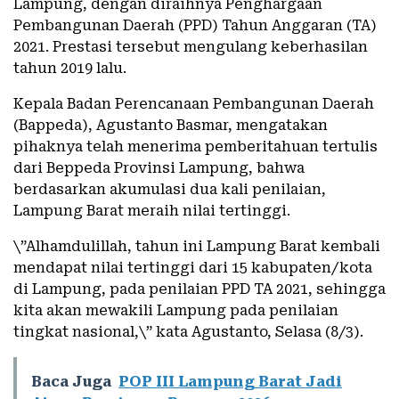
Lampung, dengan diraihnya Penghargaan
Pembangunan Daerah (PPD) Tahun Anggaran (TA)
2021. Prestasi tersebut mengulang keberhasilan
tahun 2019 lalu.
Kepala Badan Perencanaan Pembangunan Daerah
(Bappeda), Agustanto Basmar, mengatakan
pihaknya telah menerima pemberitahuan tertulis
dari Beppeda Provinsi Lampung, bahwa
berdasarkan akumulasi dua kali penilaian,
Lampung Barat meraih nilai tertinggi.
\”Alhamdulillah, tahun ini Lampung Barat kembali
mendapat nilai tertinggi dari 15 kabupaten/kota
di Lampung, pada penilaian PPD TA 2021, sehingga
kita akan mewakili Lampung pada penilaian
tingkat nasional,\” kata Agustanto, Selasa (8/3).
Baca Juga
POP III Lampung Barat Jadi