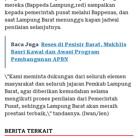
mereka (Bappeda Lampung,red) sampaikan
kepada pemerintah pusat melalui Bappenas, dan
saat Lampung Barat menunggu kapan jadwal
penilaian selanjutnya.
Baca Juga
Reses di Pesisir Barat, Mukhlis
Basri Kawal dan Awasi Program
Pembangunan APBN
\”Kami meminta dukungan dari seluruh elemen
masyarakat dan seluruh jajaran Pemkab Lampung
Barat, agar diberikan kemudahan selama
mengikuti proses penilaian dari Pemerintah
Pusat, sehingga Lampung Barat akan meraih
prestasi terbaik,\” tandasnya. (Iwan/len)
BERITA TERKAIT